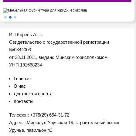
ИП Корень А.П.
Свидетельство о государственной регистрации
№0344003
от 28.11.2011, выдано Минским горисполкомом
УНП 191668234
Главная
О нас
Доставка и оплата
Контакты
Телефон: +375(29) 654-31-72
Адрес: г.Минск ул.Уручская 19, строительный рынок
Уручье, павильон п1