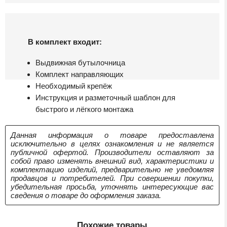
В комплект входит:
Выдвижная бутылочница
Комплект направляющих
Необходимый крепёж
Инструкция и разметочный шаблон для
быстрого и лёгкого монтажа
Данная информация о товаре предоставлена
исключительно в целях ознакомления и не является
публичной офертой. Производители оставляют за
собой право изменять внешний вид, характеристики и
комплектацию изделий, предварительно не уведомляя
продавцов и потребителей. При совершении покупки,
убедительная просьба, уточнять интересующие вас
сведения о товаре до оформления заказа.
Похожие товары