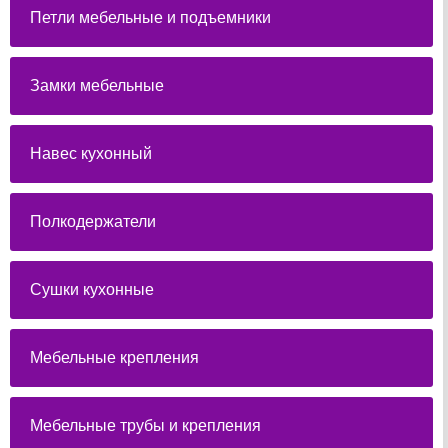
Петли мебельные и подъемники
Замки мебельные
Навес кухонный
Полкодержатели
Сушки кухонные
Мебельные крепления
Мебельные трубы и крепления