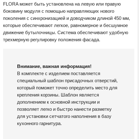
FLORA может быть установлена на левую или правую
боковину модуля с помощью направляющих нового
поколения с синхронизацией и доводчиком длиной 450 мм,
которые обеспечивают легкое, равномерное и бесшумное
движение бутылочницы. Система обеспечивают удобную
трехмерную регулировку положения фасада.
Внимание, важная информация!
В комплекте с изделием поставляется
специальный шаблон присадочных отверстий,
который поможет точно определить место для
крепления корзины. Шаблон является
дополнением к основной инструкции и
позволяет легко и быстро нанести разметку
для установки сетчатого наполнения в базу
кухонного гарнитура.