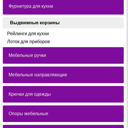
Фурнитура для кухни
Выдвижные корзины
Рейлинги для кухни
Лоток для приборов
Мебельные ручки
Мебельные направляющие
Крючки для одежды
Опоры мебельные