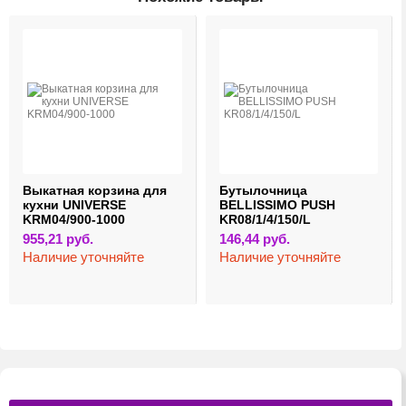
Выкатная корзина для
Бутылочница
кухни UNIVERSE
BELLISSIMO PUSH
KRM04/900-1000
KR08/1/4/150/L
955,21
руб.
146,44
руб.
Наличие уточняйте
Наличие уточняйте