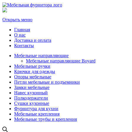
Открыть меню
Главная
О нас
Доставка и оплата
Контакты
Мебельные направляющие
Мебельные направляющие Boyard
Мебельные ручки
Крючки для одежды
Опоры мебельные
Петли мебельные и подъемники
Замки мебельные
Навес кухонный
Полкодержатели
Сушки кухонные
Фурнитура для кухни
Мебельные крепления
Мебельные трубы и крепления