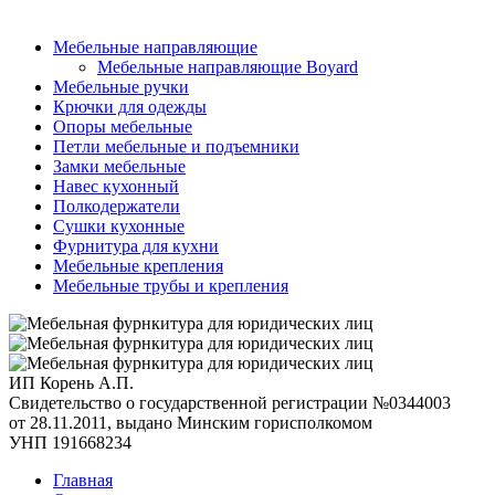
Мебельные направляющие
Мебельные направляющие Boyard
Мебельные ручки
Крючки для одежды
Опоры мебельные
Петли мебельные и подъемники
Замки мебельные
Навес кухонный
Полкодержатели
Сушки кухонные
Фурнитура для кухни
Мебельные крепления
Мебельные трубы и крепления
ИП Корень А.П.
Свидетельство о государственной регистрации №0344003
от 28.11.2011, выдано Минским горисполкомом
УНП 191668234
Главная