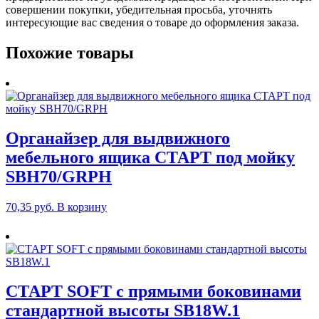
совершении покупки, убедительная просьба, уточнять
интересующие вас сведения о товаре до оформления заказа.
Похожие товары
Органайзер для выдвижного
мебельного ящика СТАРТ под мойку
SBH70/GRPH
70,35
руб.
В корзину
СТАРТ SOFT с прямыми боковинами
стандартной высоты SB18W.1