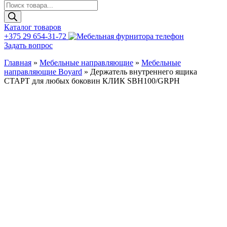
Поиск
товаров
Каталог товаров
+375 29 654-31-72
Задать вопрос
Главная
»
Мебельные направляющие
»
Мебельные
направляющие Boyard
»
Держатель внутреннего ящика
СТАРТ для любых боковин КЛИК SBH100/GRPH