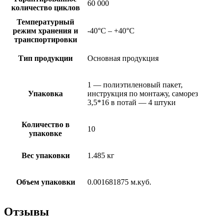
60 000
количество циклов
Температурный
режим хранения и
-40°C – +40°C
транспортировки
Тип продукции
Основная продукция
1 — полиэтиленовый пакет,
Упаковка
инструкция по монтажу, саморез
3,5*16 в потай — 4 штуки
Количество в
10
упаковке
Вес упаковки
1.485 кг
Объем упаковки
0.001681875 м.куб.
Отзывы