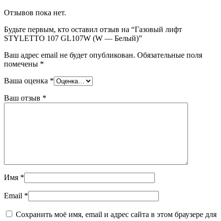
Отзывов пока нет.
Будьте первым, кто оставил отзыв на “Газовый лифт
STYLETTO 107 GL107W (W — Белый)”
Ваш адрес email не будет опубликован.
Обязательные поля
помечены
*
Ваша оценка
*
Ваш отзыв
*
Имя
*
Email
*
Сохранить моё имя, email и адрес сайта в этом браузере для