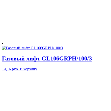
Газовый лифт GL106GRPH/100/3
14,16
руб.
В корзину