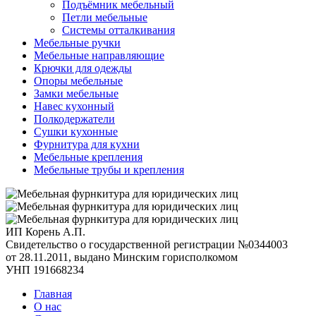
Подъёмник мебельный
Петли мебельные
Системы отталкивания
Мебельные ручки
Мебельные направляющие
Крючки для одежды
Опоры мебельные
Замки мебельные
Навес кухонный
Полкодержатели
Сушки кухонные
Фурнитура для кухни
Мебельные крепления
Мебельные трубы и крепления
ИП Корень А.П.
Свидетельство о государственной регистрации №0344003
от 28.11.2011, выдано Минским горисполкомом
УНП 191668234
Главная
О нас