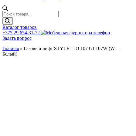
Поиск
товаров
Каталог товаров
+375 29 654-31-72
Задать вопрос
Главная
»
Газовый лифт STYLETTO 107 GL107W (W —
Белый)