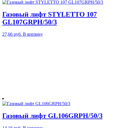
Газовый лифт STYLETTO 107
GL107GRPH/50/3
27,66
руб.
В корзину
Газовый лифт GL106GRPH/50/3
14,16
руб.
В корзину