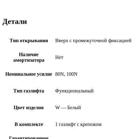
Детали
Тип открывания
Вверх с промежуточной фиксацией
Наличие
Нет
амортизатора
Номинальное усилие
80N, 100N
Тип газлифта
Функциональный
Цвет изделия
W — Белый
В комплекте
1 газлифт с крепежом
Гарантированное