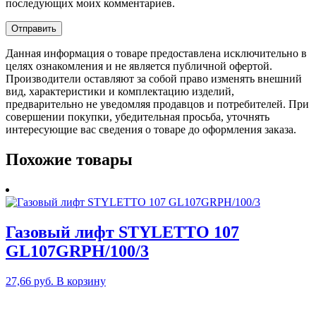
последующих моих комментариев.
Данная информация о товаре предоставлена исключительно в
целях ознакомления и не является публичной офертой.
Производители оставляют за собой право изменять внешний
вид, характеристики и комплектацию изделий,
предварительно не уведомляя продавцов и потребителей. При
совершении покупки, убедительная просьба, уточнять
интересующие вас сведения о товаре до оформления заказа.
Похожие товары
Газовый лифт STYLETTO 107
GL107GRPH/100/3
27,66
руб.
В корзину