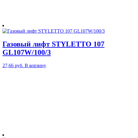
Газовый лифт STYLETTO 107
GL107W/100/3
27,66
руб.
В корзину