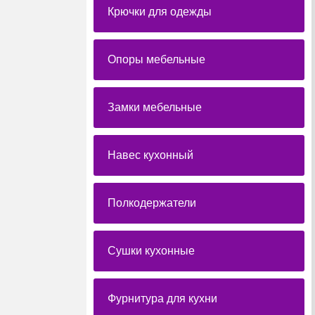
Крючки для одежды
Опоры мебельные
Замки мебельные
Навес кухонный
Полкодержатели
Сушки кухонные
Фурнитура для кухни