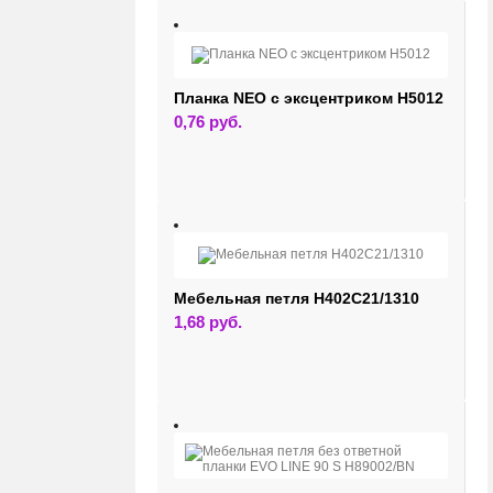
Планка NEO с эксцентриком H5012
0,76
руб.
Мебельная петля H402C21/1310
1,68
руб.