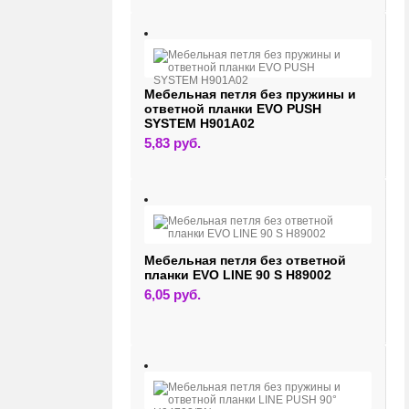
Мебельная петля без пружины и
ответной планки EVO PUSH
SYSTEM H901A02
5,83
руб.
Мебельная петля без ответной
планки EVO LINE 90 S H89002
6,05
руб.