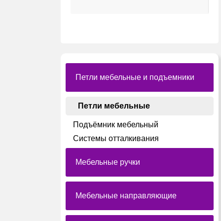
Петли мебельные и подъемники
Петли мебельные
Подъёмник мебельный
Системы отталкивания
Мебельные ручки
Мебельные направляющие