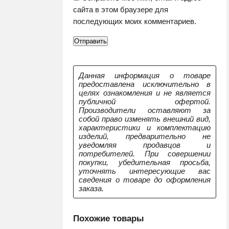
сайта в этом браузере для
последующих моих комментариев.
Данная информация о товаре
предоставлена исключительно в
целях ознакомления и не является
публичной офертой.
Производители оставляют за
собой право изменять внешний вид,
характеристики и комплектацию
изделий, предварительно не
уведомляя продавцов и
потребителей. При совершении
покупки, убедительная просьба,
уточнять интересующие вас
сведения о товаре до оформления
заказа.
Похожие товары