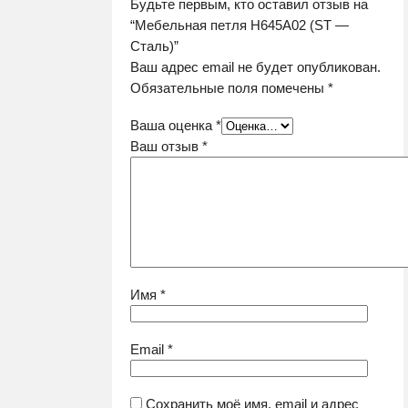
Будьте первым, кто оставил отзыв на
“Мебельная петля H645A02 (ST —
Сталь)”
Ваш адрес email не будет опубликован.
Обязательные поля помечены
*
Ваша оценка
*
Ваш отзыв
*
Имя
*
Email
*
Сохранить моё имя, email и адрес