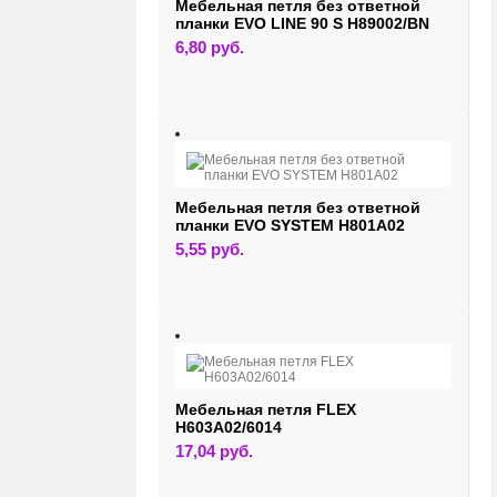
Мебельная петля без ответной
планки EVO LINE 90 S H89002/BN
6,80
руб.
Мебельная петля без ответной
планки EVO SYSTEM H801A02
5,55
руб.
Мебельная петля FLEX
H603A02/6014
17,04
руб.