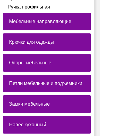
Ручка профильная
Мебельные направляющие
Крючки для одежды
Опоры мебельные
Петли мебельные и подъемники
Замки мебельные
Навес кухонный