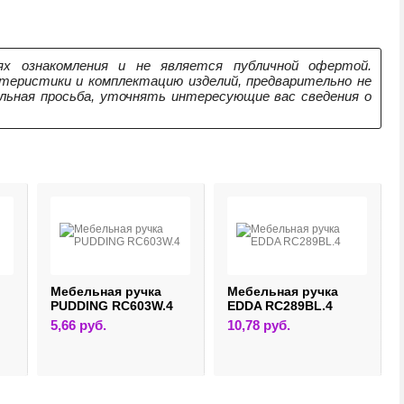
х ознакомления и не является публичной офертой.
теристики и комплектацию изделий, предварительно не
ельная просьба, уточнять интересующие вас сведения о
Мебельная ручка
Мебельная ручка
PUDDING RC603W.4
EDDA RC289BL.4
5,66
руб.
10,78
руб.