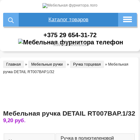
Каталог товаров
+375 29 654-31-72
Задать вопрос
Главная
»
Мебельные ручки
»
Ручка торцевая
»
Мебельная
ручка DETAIL RT007BAP.1/32
Мебельная ручка DETAIL RT007BAP.1/32
9,20
руб.
Ручка в полиэтиленовой