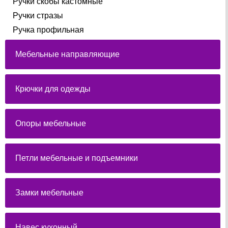
Ручки скобы кастомные
Ручки стразы
Ручка профильная
Мебельные направляющие
Крючки для одежды
Опоры мебельные
Петли мебельные и подъемники
Замки мебельные
Навес кухонный