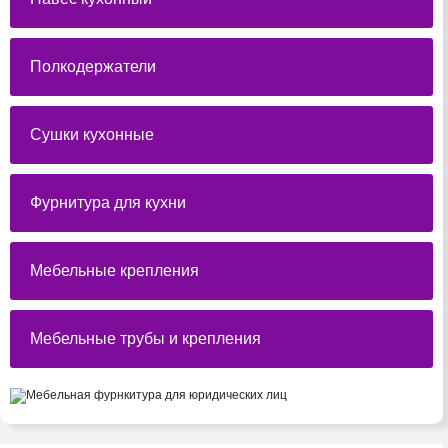
Полкодержатели
Сушки кухонные
Фурнитура для кухни
Мебельные крепления
Мебельные трубы и крепления