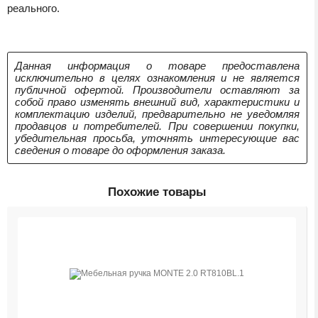
реального.
Данная информация о товаре предоставлена
исключительно в целях ознакомления и не является
публичной офертой. Производители оставляют за
собой право изменять внешний вид, характеристики и
комплектацию изделий, предварительно не уведомляя
продавцов и потребителей. При совершении покупки,
убедительная просьба, уточнять интересующие вас
сведения о товаре до оформления заказа.
Похожие товары