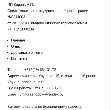
ИП Корень А.П.
Свидетельство о государственной регистрации
№0344003
от 28.11.2011, выдано Минским горисполкомом
УНП 191668234
Главная
О нас
Доставка и оплата
Контакты
Телефон: +375(29) 654-31-72
Адрес: г.Минск ул.Уручская 19, строительный рынок
Уручье, павильон п1
Время работы: Вт-Вс 9:00 - 17:00
Email: furniturashopby@yandex.by
Возможна оплата по безналичному расчету