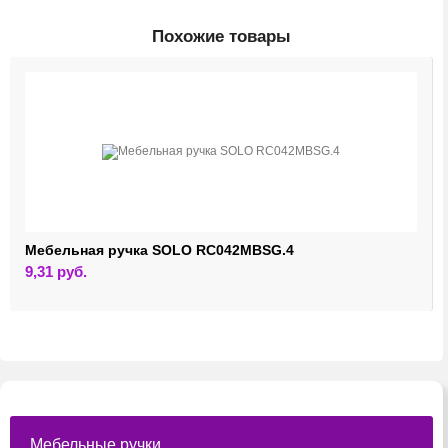
Похожие товары
Мебельная ручка SOLO RC042MBSG.4
9,31
руб.
Мебельные ручки