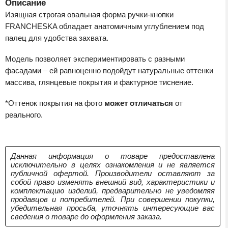
Описание
Изящная строгая овальная форма ручки-кнопки
FRANCHESKA обладает анатомичным углублением под
палец для удобства захвата.
Модель позволяет экспериментировать с разными
фасадами – ей равноценно подойдут натуральные оттенки
массива, глянцевые покрытия и фактурное тиснение.
*Оттенок покрытия на фото
может отличаться
от
реального.
Данная информация о товаре предоставлена
исключительно в целях ознакомления и не является
публичной офертой. Производители оставляют за
собой право изменять внешний вид, характеристики и
комплектацию изделий, предварительно не уведомляя
продавцов и потребителей. При совершении покупки,
убедительная просьба, уточнять интересующие вас
сведения о товаре до оформления заказа.