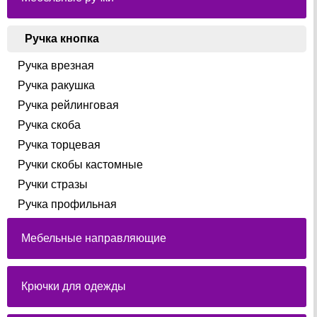
Ручка кнопка
Ручка врезная
Ручка ракушка
Ручка рейлинговая
Ручка скоба
Ручка торцевая
Ручки скобы кастомные
Ручки стразы
Ручка профильная
Мебельные направляющие
Крючки для одежды