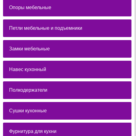
Опоры мебельные
Петли мебельные и подъемники
Замки мебельные
Навес кухонный
Полкодержатели
Сушки кухонные
Фурнитура для кухни