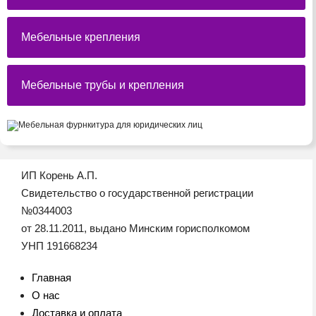
Мебельные крепления
Мебельные трубы и крепления
ИП Корень А.П.
Свидетельство о государственной регистрации
№0344003
от 28.11.2011, выдано Минским горисполкомом
УНП 191668234
Главная
О нас
Доставка и оплата