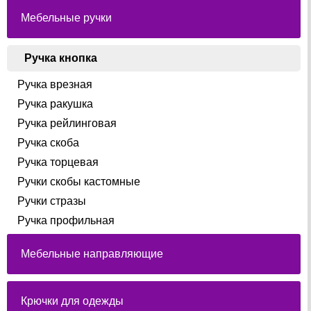
Мебельные ручки
Ручка кнопка
Ручка врезная
Ручка ракушка
Ручка рейлинговая
Ручка скоба
Ручка торцевая
Ручки скобы кастомные
Ручки стразы
Ручка профильная
Мебельные направляющие
Крючки для одежды