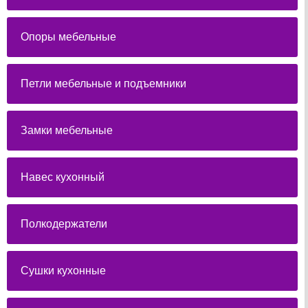
Опоры мебельные
Петли мебельные и подъемники
Замки мебельные
Навес кухонный
Полкодержатели
Сушки кухонные