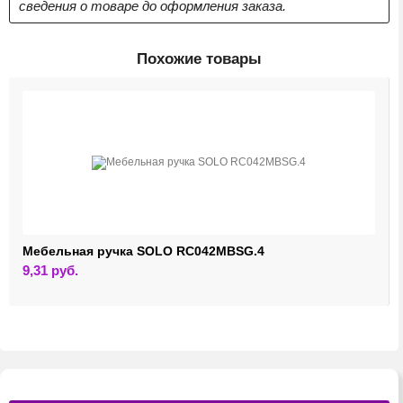
сведения о товаре до оформления заказа.
Похожие товары
Мебельная ручка SOLO RC042MBSG.4
9,31
руб.