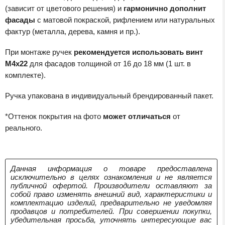
(зависит от цветового решения) и
гармонично дополнит
фасады
с матовой покраской, рифлением или натуральных
фактур (металла, дерева, камня и пр.).
При монтаже ручек
рекомендуется использовать винт
M4x22
для фасадов толщиной от 16 до 18 мм (1 шт. в
комплекте).
Ручка упакована в индивидуальный брендированный пакет.
*Оттенок покрытия на фото
может отличаться
от
реального.
Данная информация о товаре предоставлена
исключительно в целях ознакомления и не является
публичной офертой. Производители оставляют за
собой право изменять внешний вид, характеристики и
комплектацию изделий, предварительно не уведомляя
продавцов и потребителей. При совершении покупки,
убедительная просьба, уточнять интересующие вас