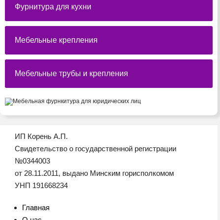
Фурнитура для кухни
Мебельные крепления
Мебельные трубы и крепления
ИП Корень А.П.
Свидетельство о государственной регистрации
№0344003
от 28.11.2011, выдано Минским горисполкомом
УНП 191668234
Главная
О нас