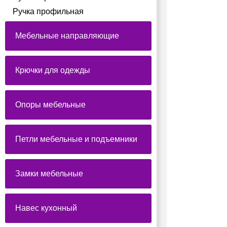
Ручка профильная
Мебельные направляющие
Крючки для одежды
Опоры мебельные
Петли мебельные и подъемники
Замки мебельные
Навес кухонный