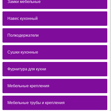
Замки мебельные
Навес кухонный
Полкодержатели
Сушки кухонные
Фурнитура для кухни
Мебельные крепления
Мебельные трубы и крепления