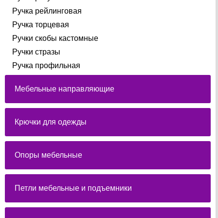
Ручка рейлинговая
Ручка торцевая
Ручки скобы кастомные
Ручки стразы
Ручка профильная
Мебельные направляющие
Крючки для одежды
Опоры мебельные
Петли мебельные и подъемники