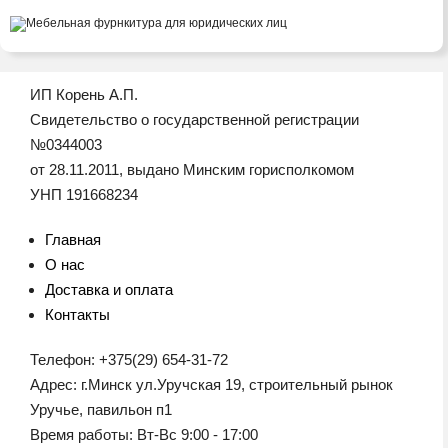
ИП Корень А.П.
Свидетельство о государственной регистрации
№0344003
от 28.11.2011, выдано Минским горисполкомом
УНП 191668234
Главная
О нас
Доставка и оплата
Контакты
Телефон: +375(29) 654-31-72
Адрес: г.Минск ул.Уручская 19, строительный рынок
Уручье, павильон п1
Время работы: Вт-Вс 9:00 - 17:00