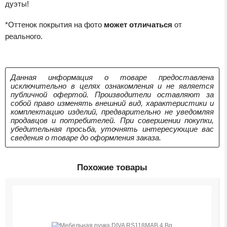
дуэты!
*Оттенок покрытия на фото
может отличаться
от
реального.
Данная информация о товаре предоставлена
исключительно в целях ознакомления и не является
публичной офертой. Производители оставляют за
собой право изменять внешний вид, характеристики и
комплектацию изделий, предварительно не уведомляя
продавцов и потребителей. При совершении покупки,
убедительная просьба, уточнять интересующие вас
сведения о товаре до оформления заказа.
Похожие товары