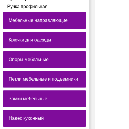
Ручка профильная
Мебельные направляющие
Крючки для одежды
Опоры мебельные
Петли мебельные и подъемники
Замки мебельные
Навес кухонный