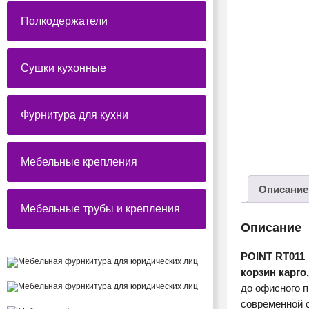
Полкодержатели
Сушки кухонные
Фурнитура для кухни
Мебельные крепления
Описание
Мебельные трубы и крепления
Описание
POINT RT011
корзин карго
до офисного 
современной с