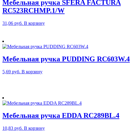
Мебельная ручка SFERA FACTURA
RC523RCHMP.1/W
31,06
руб.
В корзину
Мебельная ручка PUDDING RC603W.4
5,69
руб.
В корзину
Мебельная ручка EDDA RC289BL.4
10,83
руб.
В корзину