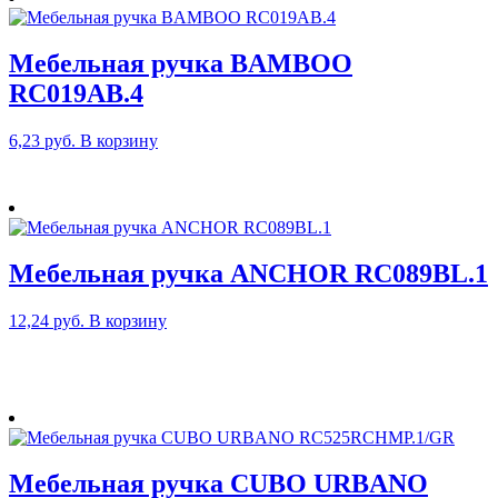
Мебельная ручка BAMBOO
RC019AB.4
6,23
руб.
В корзину
Мебельная ручка ANCHOR RC089BL.1
12,24
руб.
В корзину
Мебельная ручка CUBO URBANO