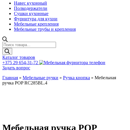
Навес кухонный
Полкодержатели
Сушки кухонные
Фурнитура для кухни
Мебельные крепления
Мебельные трубы и крепления
Поиск
товаров
Каталог товаров
+375 29 654-31-72
Задать вопрос
Главная
»
Мебельные ручки
»
Ручка кнопка
»
Мебельная
ручка POP RC285BL.4
Мебельная ручка POP