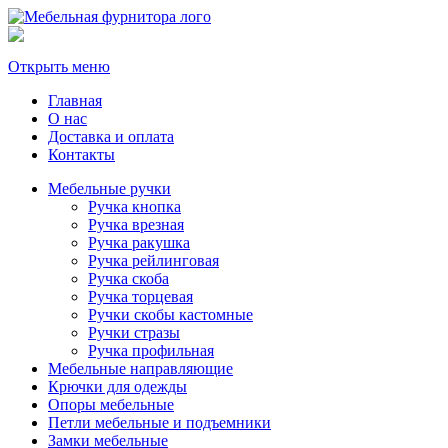
Открыть меню
Главная
О нас
Доставка и оплата
Контакты
Мебельные ручки
Ручка кнопка
Ручка врезная
Ручка ракушка
Ручка рейлинговая
Ручка скоба
Ручка торцевая
Ручки скобы кастомные
Ручки стразы
Ручка профильная
Мебельные направляющие
Крючки для одежды
Опоры мебельные
Петли мебельные и подъемники
Замки мебельные