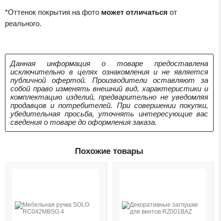
*Оттенок покрытия на фото
может отличаться
от
реального.
Данная информация о товаре предоставлена
исключительно в целях ознакомления и не является
публичной офертой. Производители оставляют за
собой право изменять внешний вид, характеристики и
комплектацию изделий, предварительно не уведомляя
продавцов и потребителей. При совершении покупки,
убедительная просьба, уточнять интересующие вас
сведения о товаре до оформления заказа.
Похожие товары