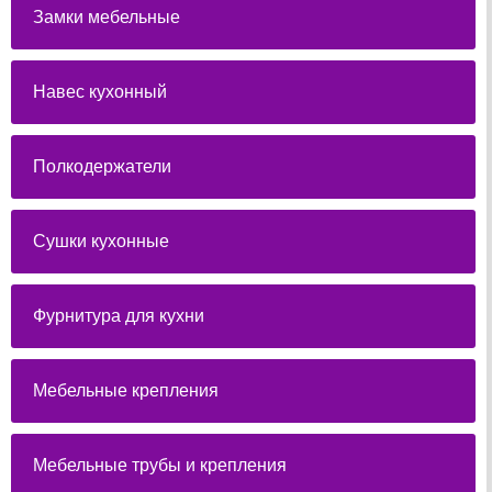
Замки мебельные
Навес кухонный
Полкодержатели
Сушки кухонные
Фурнитура для кухни
Мебельные крепления
Мебельные трубы и крепления