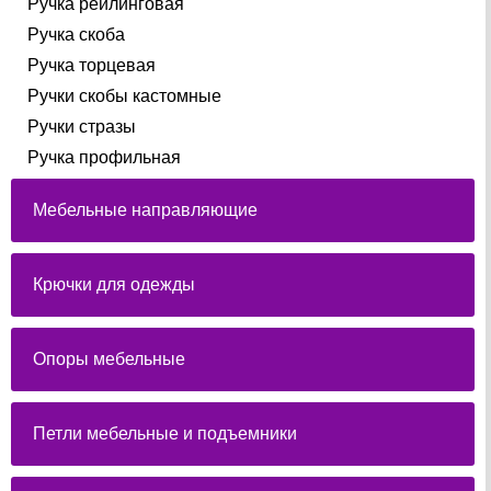
Ручка рейлинговая
Ручка скоба
Ручка торцевая
Ручки скобы кастомные
Ручки стразы
Ручка профильная
Мебельные направляющие
Крючки для одежды
Опоры мебельные
Петли мебельные и подъемники