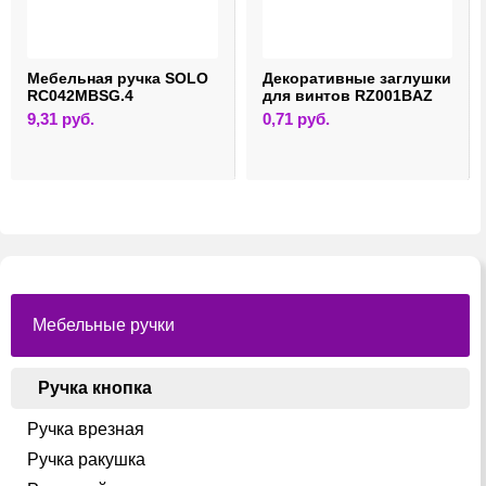
Мебельная ручка SOLO
Декоративные заглушки
RC042MBSG.4
для винтов RZ001BAZ
9,31
руб.
0,71
руб.
Мебельные ручки
Ручка кнопка
Ручка врезная
Ручка ракушка