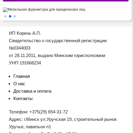
ИП Корень А.П.
Свидетельство о государственной регистрации
№0344003
от 28.11.2011, выдано Минским горисполкомом
УНП 191668234
Главная
О нас
Доставка и оплата
Контакты
Телефон: +375(29) 654-31-72
Адрес: г.Минск ул.Уручская 19, строительный рынок
Уручье, павильон п1