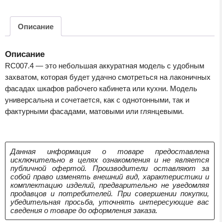
Описание
Описание
RC007.4 — это небольшая аккуратная модель с удобным
захватом, которая будет удачно смотреться на лаконичных
фасадах шкафов рабочего кабинета или кухни. Модель
универсальна и сочетается, как с однотонными, так и
фактурными фасадами, матовыми или глянцевыми.
Данная информация о товаре предоставлена
исключительно в целях ознакомления и не является
публичной офертой. Производители оставляют за
собой право изменять внешний вид, характеристики и
комплектацию изделий, предварительно не уведомляя
продавцов и потребителей. При совершении покупки,
убедительная просьба, уточнять интересующие вас
сведения о товаре до оформления заказа.