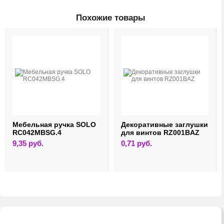
Похожие товары
Мебельная ручка SOLO
Декоративные заглушки
RC042MBSG.4
для винтов RZ001BAZ
9,35
руб.
0,71
руб.