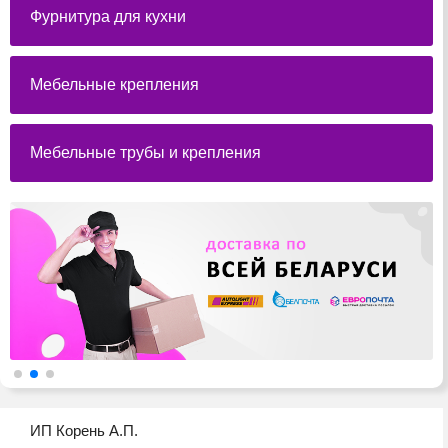
Фурнитура для кухни
Мебельные крепления
Мебельные трубы и крепления
ИП Корень А.П.