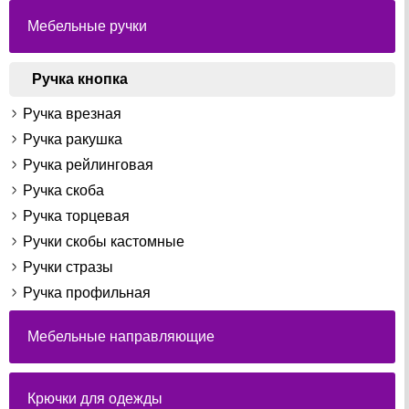
Мебельные ручки
Ручка кнопка
Ручка врезная
Ручка ракушка
Ручка рейлинговая
Ручка скоба
Ручка торцевая
Ручки скобы кастомные
Ручки стразы
Ручка профильная
Мебельные направляющие
Крючки для одежды