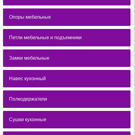
Опоры мебельные
Петли мебельные и подъемники
Замки мебельные
Навес кухонный
Полкодержатели
Сушки кухонные