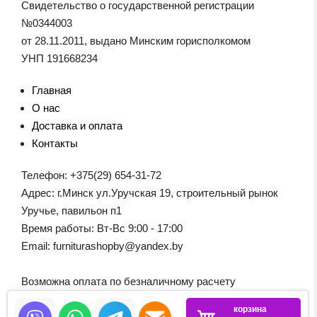
Свидетельство о государственной регистрации
№0344003
от 28.11.2011, выдано Минским горисполкомом
УНП 191668234
Главная
О нас
Доставка и оплата
Контакты
Телефон: +375(29) 654-31-72
Адрес: г.Минск ул.Уручская 19, строительный рынок
Уручье, павильон п1
Время работы: Вт-Вс 9:00 - 17:00
Email: furniturashopby@yandex.by
Возможна оплата по безналичному расчету
корзина