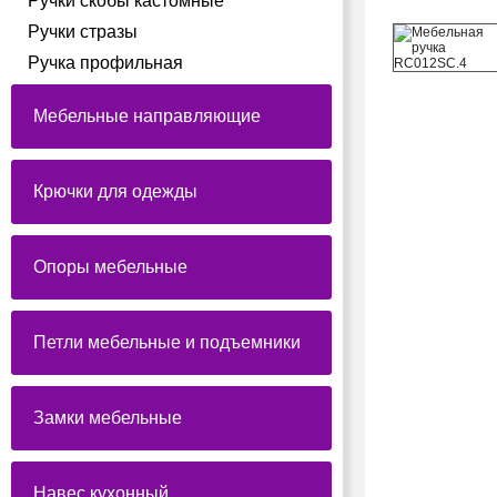
Ручки скобы кастомные
Ручки стразы
Ручка профильная
Мебельные направляющие
Крючки для одежды
Опоры мебельные
Петли мебельные и подъемники
Замки мебельные
Навес кухонный