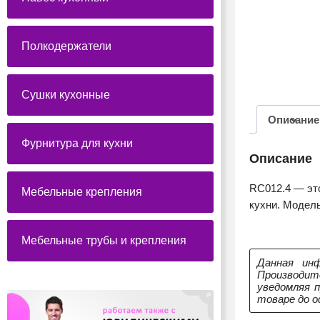
Полкодержатели
Сушки кухонные
Описание
Фурнитура для кухни
Описание
RC012.4 — эт
Мебельные крепления
кухни. Модель
Мебельные трубы и крепления
Данная инф
Производит
уведомляя 
товаре до о