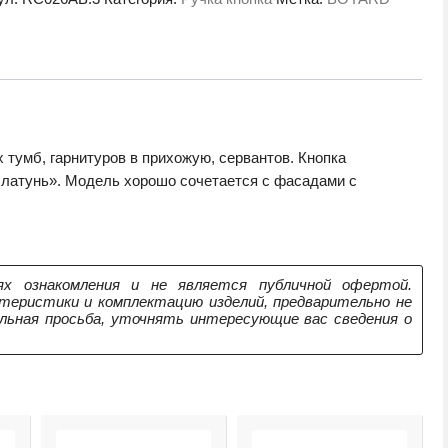
 тумб, гарнитуров в прихожую, сервантов. Кнопка
латунь». Модель хорошо сочетается с фасадами с
х ознакомления и не является публичной офертой.
теристики и комплектацию изделий, предварительно не
ельная просьба, уточнять интересующие вас сведения о