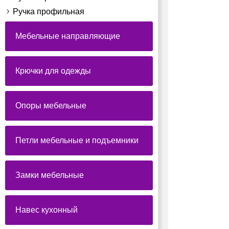
Ручка профильная
Мебельные направляющие
Крючки для одежды
Опоры мебельные
Петли мебельные и подъемники
Замки мебельные
Навес кухонный