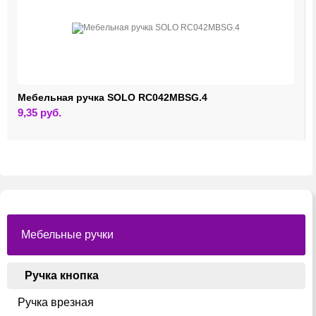
Мебельная ручка SOLO RC042MBSG.4
9,35
руб.
Мебельные ручки
Ручка кнопка
Ручка врезная