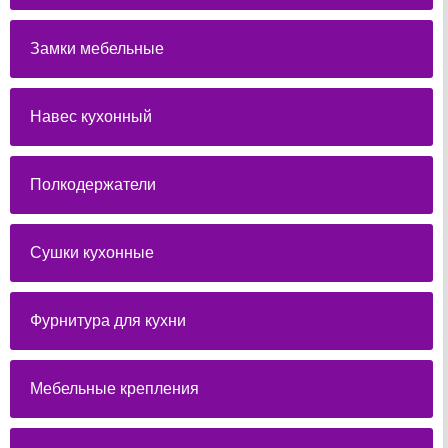
Замки мебельные
Навес кухонный
Полкодержатели
Сушки кухонные
Фурнитура для кухни
Мебельные крепления