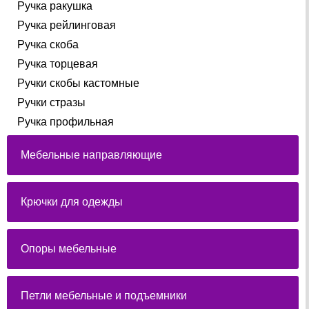
Ручка ракушка
Ручка рейлинговая
Ручка скоба
Ручка торцевая
Ручки скобы кастомные
Ручки стразы
Ручка профильная
Мебельные направляющие
Крючки для одежды
Опоры мебельные
Петли мебельные и подъемники