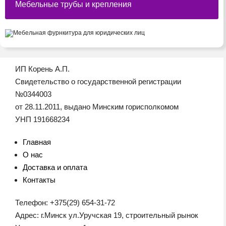
Мебельные трубы и крепления
ИП Корень А.П.
Свидетельство о государственной регистрации
№0344003
от 28.11.2011, выдано Минским горисполкомом
УНП 191668234
Главная
О нас
Доставка и оплата
Контакты
Телефон: +375(29) 654-31-72
Адрес: г.Минск ул.Уручская 19, строительный рынок