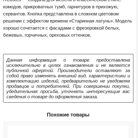
комодов, прикроватных тумб, гарнитуров в прихожую,
сервантов. Кнопка представлена в сложном цветовом
решении с эффектом времени «Старинная латунь». Модель
хорошо сочетается с фасадами с фрезеровкой белых,
бежевых, горчичных, ореховых оттенков.
Данная информация о товаре предоставлена
исключительно в целях ознакомления и не является
публичной офертой. Производители оставляют за
собой право изменять внешний вид, характеристики и
комплектацию изделий, предварительно не уведомляя
продавцов и потребителей. При совершении покупки,
убедительная просьба, уточнять интересующие вас
сведения о товаре до оформления заказа.
Похожие товары