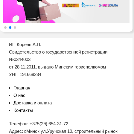
ИП Корень А.П.
Свидетельство о государственной регистрации
№0344003
от 28.11.2011, выдано Минским горисполкомом
УНП 191668234
Главная
О нас
Доставка и оплата
Контакты
Телефон: +375(29) 654-31-72
Адрес: г.Минск ул.Уручская 19, строительный рынок