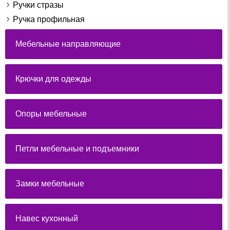
Ручки стразы
Ручка профильная
Мебельные направляющие
Крючки для одежды
Опоры мебельные
Петли мебельные и подъемники
Замки мебельные
Навес кухонный