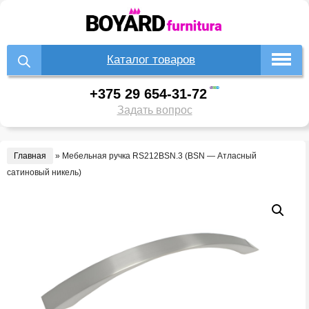
Каталог товаров
+375 29 654-31-72
Задать вопрос
Главная
»
Мебельная ручка RS212BSN.3 (BSN — Атласный
сатиновый никель)