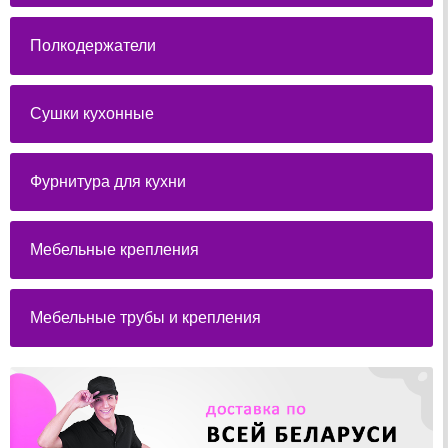
Полкодержатели
Сушки кухонные
Фурнитура для кухни
Мебельные крепления
Мебельные трубы и крепления