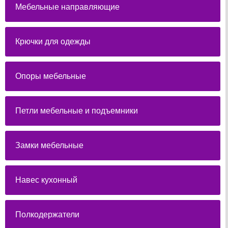
Мебельные направляющие
Крючки для одежды
Опоры мебельные
Петли мебельные и подъемники
Замки мебельные
Навес кухонный
Полкодержатели