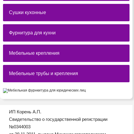
Сушки кухонные
Фурнитура для кухни
Мебельные крепления
Мебельные трубы и крепления
ИП Корень А.П.
Свидетельство о государственной регистрации
№0344003