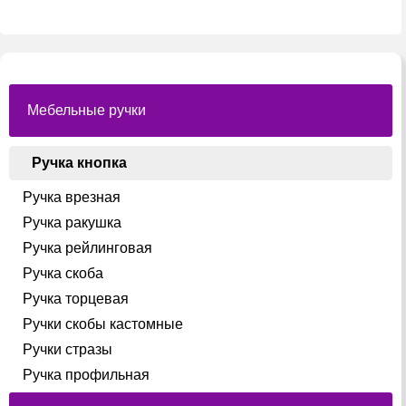
Мебельные ручки
Ручка кнопка
Ручка врезная
Ручка ракушка
Ручка рейлинговая
Ручка скоба
Ручка торцевая
Ручки скобы кастомные
Ручки стразы
Ручка профильная