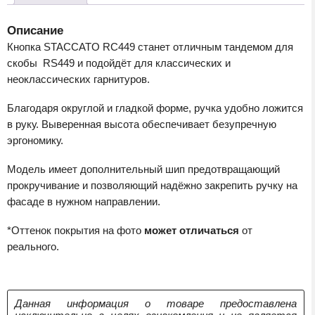
Описание
Кнопка STACCATO RC449 станет отличным тандемом для
скобы RS449 и подойдёт для классических и
неоклассических гарнитуров.
Благодаря округлой и гладкой форме, ручка удобно ложится
в руку. Выверенная высота обеспечивает безупречную
эргономику.
Модель имеет дополнительный шип предотвращающий
прокручивание и позволяющий надёжно закрепить ручку на
фасаде в нужном направлении.
*Оттенок покрытия на фото
может отличаться
от
реального.
Данная информация о товаре предоставлена