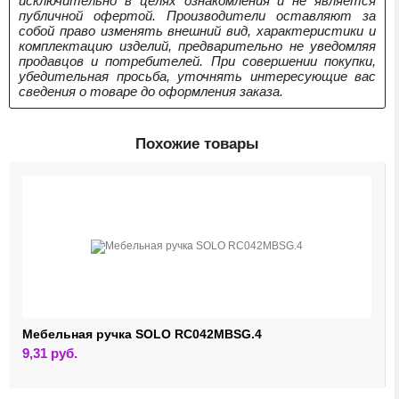
исключительно в целях ознакомления и не является
публичной офертой. Производители оставляют за
собой право изменять внешний вид, характеристики и
комплектацию изделий, предварительно не уведомляя
продавцов и потребителей. При совершении покупки,
убедительная просьба, уточнять интересующие вас
сведения о товаре до оформления заказа.
Похожие товары
Мебельная ручка SOLO RC042MBSG.4
9,31
руб.