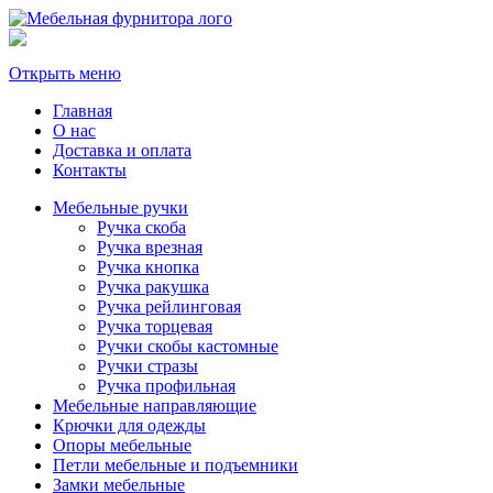
Открыть меню
Главная
О нас
Доставка и оплата
Контакты
Мебельные ручки
Ручка скоба
Ручка врезная
Ручка кнопка
Ручка ракушка
Ручка рейлинговая
Ручка торцевая
Ручки скобы кастомные
Ручки стразы
Ручка профильная
Мебельные направляющие
Крючки для одежды
Опоры мебельные
Петли мебельные и подъемники
Замки мебельные