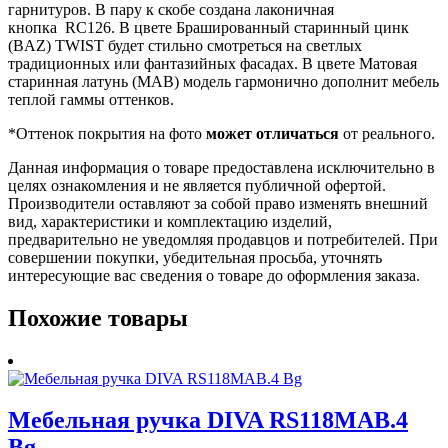
гарнитуров. В пару к скобе создана лаконичная
кнопка RC126. В цвете Брашированный старинный цинк
(BAZ) TWIST будет стильно смотреться на светлых
традиционных или фантазийных фасадах. В цвете Матовая
старинная латунь (МАВ) модель гармонично дополнит мебель
теплой гаммы оттенков.
*Оттенок покрытия на фото
может отличаться
от реального.
Данная информация о товаре предоставлена исключительно в
целях ознакомления и не является публичной офертой.
Производители оставляют за собой право изменять внешний
вид, характеристики и комплектацию изделий,
предварительно не уведомляя продавцов и потребителей. При
совершении покупки, убедительная просьба, уточнять
интересующие вас сведения о товаре до оформления заказа.
Похожие товары
Мебельная ручка DIVA RS118MAB.4
Bg