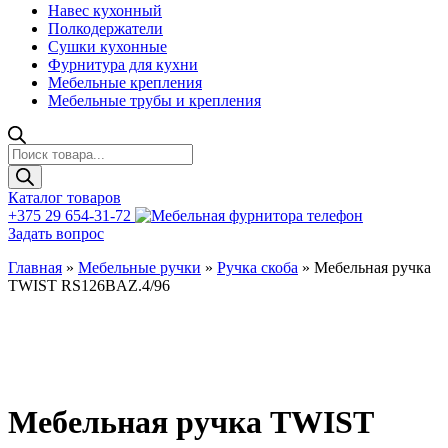
Навес кухонный
Полкодержатели
Сушки кухонные
Фурнитура для кухни
Мебельные крепления
Мебельные трубы и крепления
Поиск
товаров
Каталог товаров
+375 29 654-31-72
Задать вопрос
Главная
»
Мебельные ручки
»
Ручка скоба
»
Мебельная ручка
TWIST RS126BAZ.4/96
Мебельная ручка TWIST