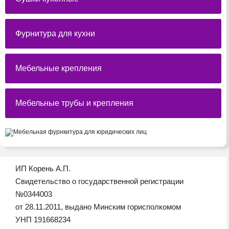
Фурнитура для кухни
Мебельные крепления
Мебельные трубы и крепления
ИП Корень А.П.
Свидетельство о государственной регистрации
№0344003
от 28.11.2011, выдано Минским горисполкомом
УНП 191668234