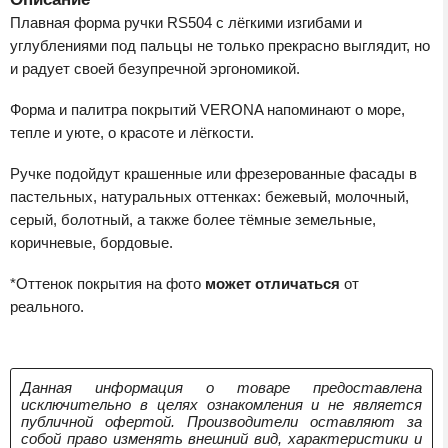
Плавная форма ручки RS504 с лёгкими изгибами и
углублениями под пальцы не только прекрасно выглядит, но
и радует своей безупречной эргономикой.
Форма и палитра покрытий VERONA напоминают о море,
тепле и уюте, о красоте и лёгкости.
Ручке подойдут крашенные или фрезерованные фасады в
пастельных, натуральных оттенках: бежевый, молочный,
серый, болотный, а также более тёмные земельные,
коричневые, бордовые.
*Оттенок покрытия на фото
может отличаться
от
реального.
Данная информация о товаре предоставлена
исключительно в целях ознакомления и не является
публичной офертой. Производители оставляют за
собой право изменять внешний вид, характеристики и