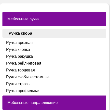
на
странице
товара.
Мебельные ручки
Ручка скоба
Ручка врезная
Ручка кнопка
Ручка ракушка
Ручка рейлинговая
Ручка торцевая
Ручки скобы кастомные
Ручки стразы
Ручка профильная
Мебельные направляющие