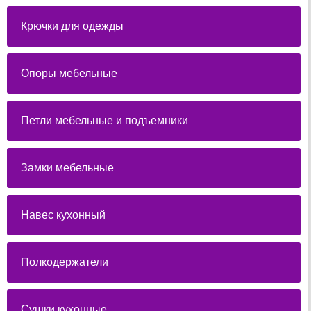
Крючки для одежды
Опоры мебельные
Петли мебельные и подъемники
Замки мебельные
Навес кухонный
Полкодержатели
Сушки кухонные