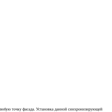
 любую точку фасада. Установка данной синхронизирующей