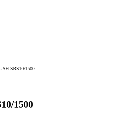
PUSH SBS10/1500
10/1500