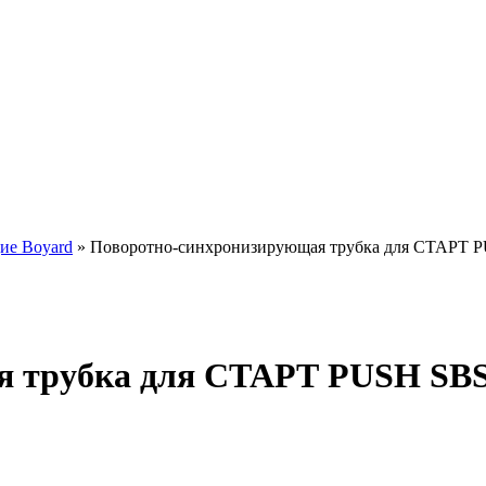
ие Boyard
»
Поворотно-синхронизирующая трубка для СТАРТ 
 трубка для СТАРТ PUSH SBS