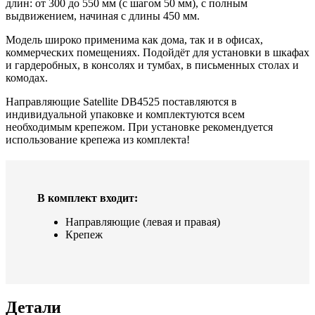
длин: от 300 до 550 мм (с шагом 50 мм), с полным
выдвижением, начиная с длины 450 мм.
Модель широко применима как дома, так и в офисах,
коммерческих помещениях. Подойдёт для установки в шкафах
и гардеробных, в консолях и тумбах, в письменных столах и
комодах.
Направляющие Satellite DB4525 поставляются в
индивидуальной упаковке и комплектуются всем
необходимым крепежом. При установке рекомендуется
использование крепежа из комплекта!
В комплект входит:
Направляющие (левая и правая)
Крепеж
Детали