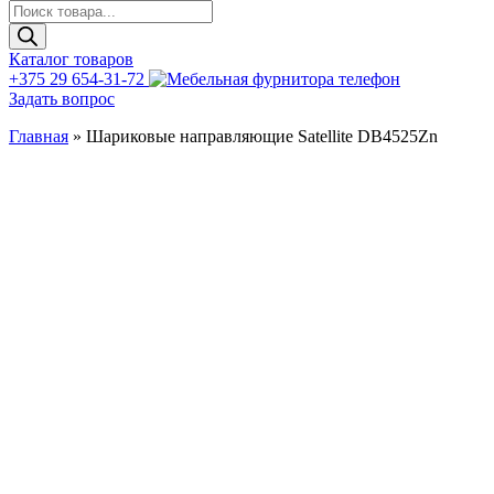
Поиск
товаров
Каталог товаров
+375 29 654-31-72
Задать вопрос
Главная
»
Шариковые направляющие Satellite DB4525Zn