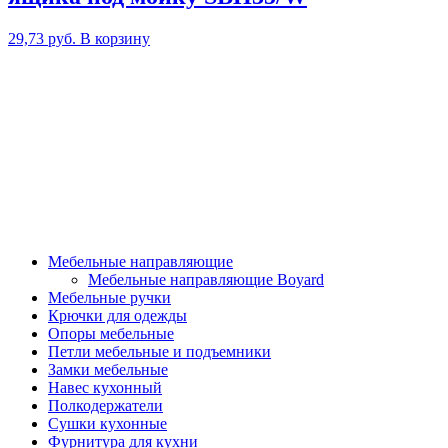
29,73
руб.
В корзину
Мебельные направляющие
Мебельные направляющие Boyard
Мебельные ручки
Крючки для одежды
Опоры мебельные
Петли мебельные и подъемники
Замки мебельные
Навес кухонный
Полкодержатели
Сушки кухонные
Фурнитура для кухни