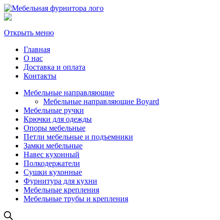
Открыть меню
Главная
О нас
Доставка и оплата
Контакты
Мебельные направляющие
Мебельные направляющие Boyard
Мебельные ручки
Крючки для одежды
Опоры мебельные
Петли мебельные и подъемники
Замки мебельные
Навес кухонный
Полкодержатели
Сушки кухонные
Фурнитура для кухни
Мебельные крепления
Мебельные трубы и крепления