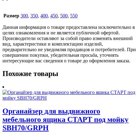
Размер
300
,
350
,
400
,
450
,
500
,
550
Данная информация о товаре предоставлена исключительно в
целях ознакомления и не является публичной офертой.
Производители оставляют за собой право изменять внешний
вид, характеристики и комплектацию изделий,
предварительно не уведомляя продавцов и потребителей. При
совершении покупки, убедительная просьба, уточнять
интересующие вас сведения о товаре до оформления заказа.
Похожие товары
Органайзер для выдвижного
мебельного ящика СТАРТ под мойку
SBH70/GRPH