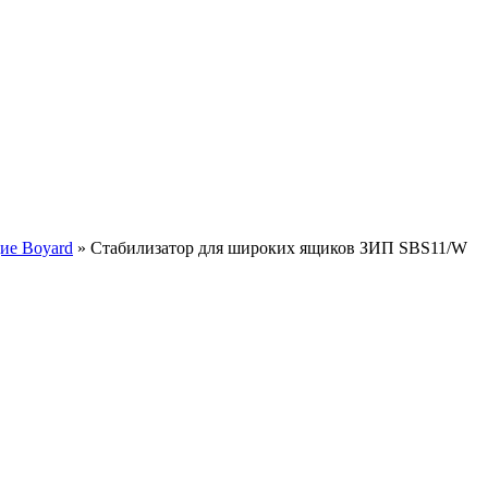
ие Boyard
»
Стабилизатор для широких ящиков ЗИП SBS11/W