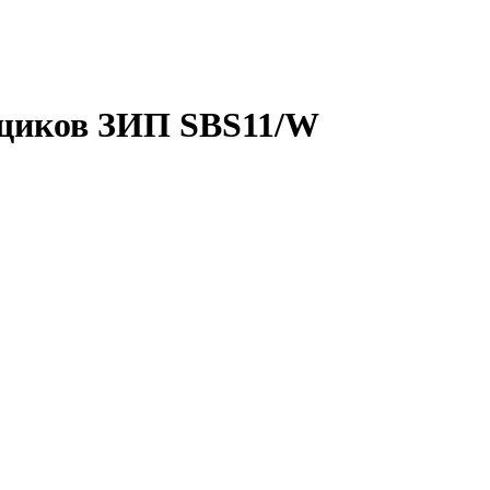
ящиков ЗИП SBS11/W