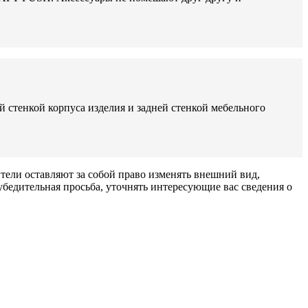
 стенкой корпуса изделия и задней стенкой мебельного
тели оставляют за собой право изменять внешний вид,
бедительная просьба, уточнять интересующие вас сведения о