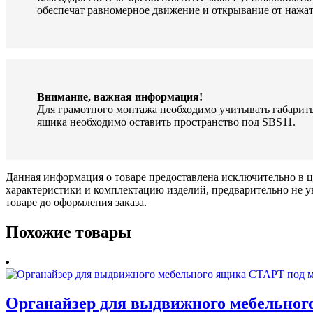
обеспечат равномерное движение и открывание от нажат
Внимание, важная информация!
Для грамотного монтажа необходимо учитывать габариты
ящика необходимо оставить пространство под SBS11.
Данная информация о товаре предоставлена исключительно в ц
характеристики и комплектацию изделий, предварительно не у
товаре до оформления заказа.
Похожие товары
Органайзер для выдвижного мебельно