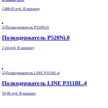
1388,95
руб.
В корзину
Полкодержатель P520Ni.0
2,24
руб.
В корзину
Полкодержатель LINE P311BL.4
50,96
руб.
В корзину