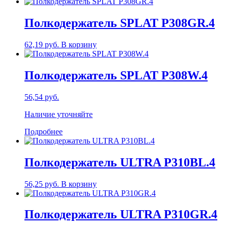
Полкодержатель SPLAT P308GR.4
62,19
руб.
В корзину
Полкодержатель SPLAT P308W.4
56,54
руб.
Наличие уточняйте
Подробнее
Полкодержатель ULTRA P310BL.4
56,25
руб.
В корзину
Полкодержатель ULTRA P310GR.4