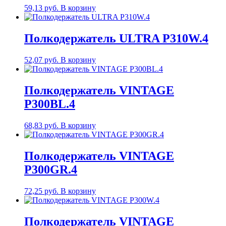
59,13
руб.
В корзину
Полкодержатель ULTRA P310W.4
52,07
руб.
В корзину
Полкодержатель VINTAGE
P300BL.4
68,83
руб.
В корзину
Полкодержатель VINTAGE
P300GR.4
72,25
руб.
В корзину
Полкодержатель VINTAGE