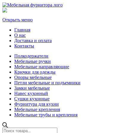
Открыть меню
Главная
О нас
Доставка и оплата
Контакты
Полкодержатели
Мебельные ручки
Мебельные направляющие
Крючки для одежды
Опоры мебельные
Петли мебельные и подъемники
Замки мебельные
Навес кухонный
Сушки кухонные
Фурнитура для кухни
Мебельные крепления
Мебельные трубы и крепления
Поиск