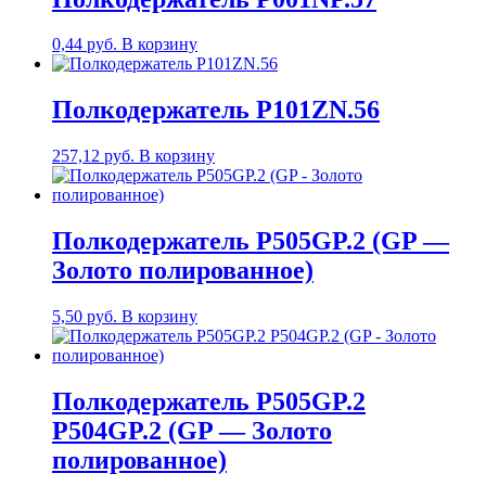
0,44
руб.
В корзину
Полкодержатель P101ZN.56
257,12
руб.
В корзину
Полкодержатель P505GP.2 (GP —
Золото полированное)
5,50
руб.
В корзину
Полкодержатель P505GP.2
P504GP.2 (GP — Золото
полированное)