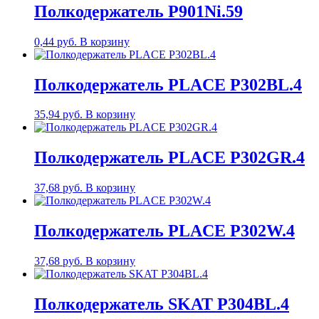
Полкодержатель P901Ni.59
0,44
руб.
В корзину
Полкодержатель PLACE P302BL.4
35,94
руб.
В корзину
Полкодержатель PLACE P302GR.4
37,68
руб.
В корзину
Полкодержатель PLACE P302W.4
37,68
руб.
В корзину
Полкодержатель SKAT P304BL.4