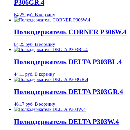
P306GR.4
64,25
руб.
В корзину
Полкодержатель CORNER P306W.4
64,25
руб.
В корзину
Полкодержатель DELTA P303BL.4
44,11
руб.
В корзину
Полкодержатель DELTA P303GR.4
46,17
руб.
В корзину
Полкодержатель DELTA P303W.4