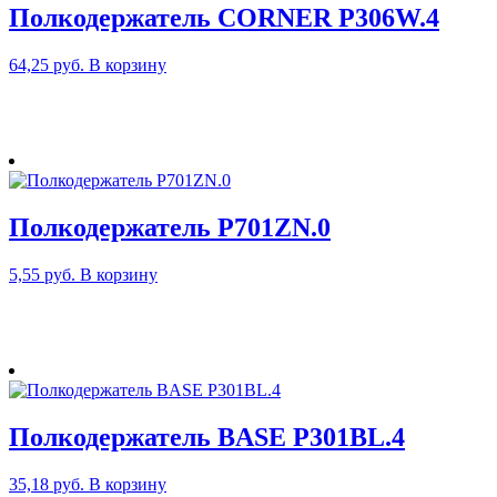
Полкодержатель CORNER P306W.4
64,25
руб.
В корзину
Полкодержатель P701ZN.0
5,55
руб.
В корзину
Полкодержатель BASE P301BL.4
35,18
руб.
В корзину