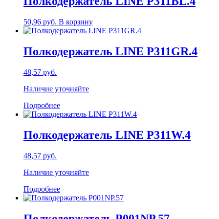
Полкодержатель LINE P311BL.4
50,96
руб.
В корзину
Полкодержатель LINE P311GR.4
48,57
руб.
Наличие уточняйте
Подробнее
Полкодержатель LINE P311W.4
48,57
руб.
Наличие уточняйте
Подробнее
Полкодержатель P001NP.57