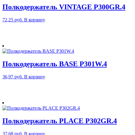
Полкодержатель VINTAGE P300GR.4
72,25
руб.
В корзину
Полкодержатель BASE P301W.4
36,97
руб.
В корзину
Полкодержатель PLACE P302GR.4
37,68
руб.
В корзину