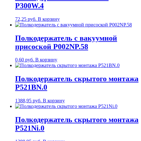
P300W.4
72,25
руб.
В корзину
Полкодержатель с вакуумной
присоской P002NP.58
0,60
руб.
В корзину
Полкодержатель скрытого монтажа
P521BN.0
1388,95
руб.
В корзину
Полкодержатель скрытого монтажа
P521Ni.0