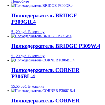
Подробнее
Полкодержатель BRIDGE
P309GR.4
51,29
руб.
В корзину
Полкодержатель BRIDGE P309W.4
51,29
руб.
В корзину
Полкодержатель CORNER
P306BL.4
55,55
руб.
В корзину
Полкодержатель CORNER