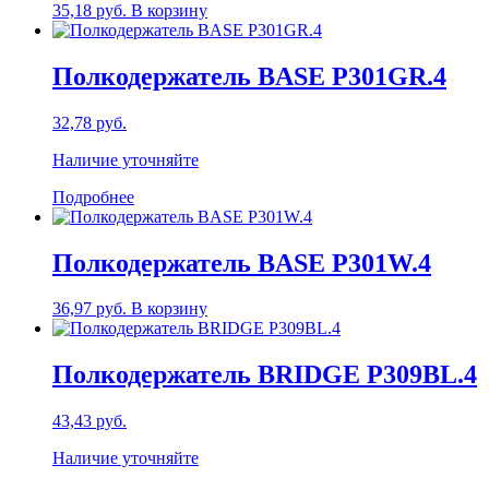
35,18
руб.
В корзину
Полкодержатель BASE P301GR.4
32,78
руб.
Наличие уточняйте
Подробнее
Полкодержатель BASE P301W.4
36,97
руб.
В корзину
Полкодержатель BRIDGE P309BL.4
43,43
руб.
Наличие уточняйте