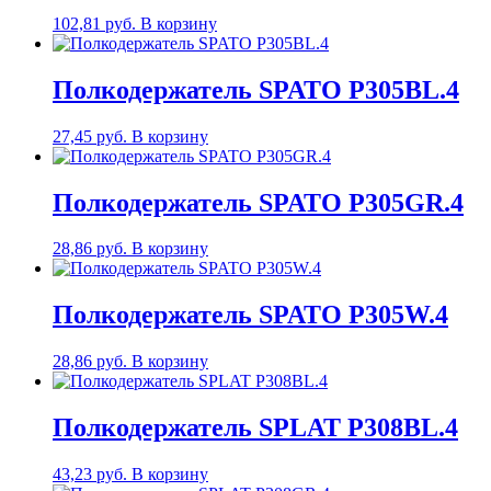
102,81
руб.
В корзину
Полкодержатель SPATO P305BL.4
27,45
руб.
В корзину
Полкодержатель SPATO P305GR.4
28,86
руб.
В корзину
Полкодержатель SPATO P305W.4
28,86
руб.
В корзину
Полкодержатель SPLAT P308BL.4
43,23
руб.
В корзину