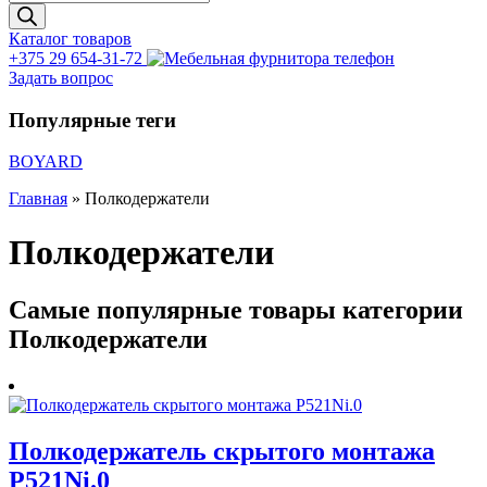
товаров
Каталог товаров
+375 29 654-31-72
Задать вопрос
Популярные теги
BOYARD
Главная
»
Полкодержатели
Полкодержатели
Самые популярные товары категории
Полкодержатели
Полкодержатель скрытого монтажа
P521Ni.0