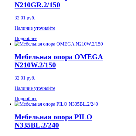
N210GR.2/150
32,01
руб.
Наличие уточняйте
Подробнее
Мебельная опора OMEGA
N210W.2/150
32,01
руб.
Наличие уточняйте
Подробнее
Мебельная опора PILO
N335BL.2/240