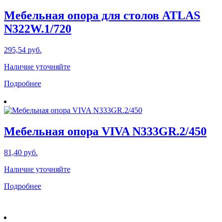
Мебельная опора для столов ATLAS
N322W.1/720
295,54
руб.
Наличие уточняйте
Подробнее
Мебельная опора VIVA N333GR.2/450
81,40
руб.
Наличие уточняйте
Подробнее