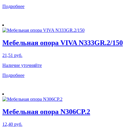
Подробнее
Мебельная опора VIVA N333GR.2/150
21,51
руб.
Наличие уточняйте
Подробнее
Мебельная опора N306CP.2
12,40
руб.