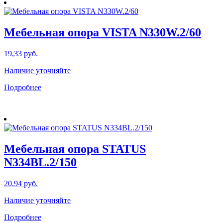
Мебельная опора VISTA N330W.2/60
19,33
руб.
Наличие уточняйте
Подробнее
Мебельная опора STATUS
N334BL.2/150
20,94
руб.
Наличие уточняйте
Подробнее