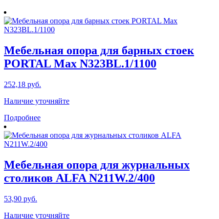
Мебельная опора для барных стоек
PORTAL Max N323BL.1/1100
252,18
руб.
Наличие уточняйте
Подробнее
Мебельная опора для журнальных
столиков ALFA N211W.2/400
53,90
руб.
Наличие уточняйте