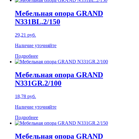
Мебельная опора GRAND
N331BL.2/150
29,21
руб.
Наличие уточняйте
Подробнее
Мебельная опора GRAND
N331GR.2/100
18,78
руб.
Наличие уточняйте
Подробнее
Мебельная опора GRAND