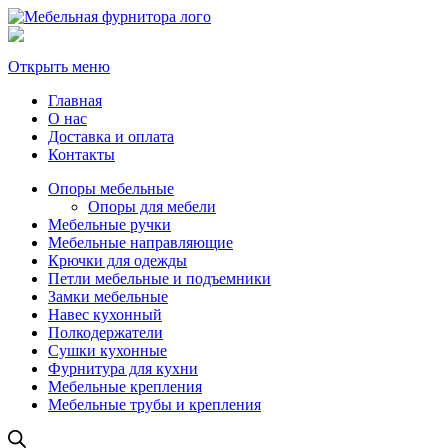
Открыть меню
Главная
О нас
Доставка и оплата
Контакты
Опоры мебельные
Опоры для мебели
Мебельные ручки
Мебельные направляющие
Крючки для одежды
Петли мебельные и подъемники
Замки мебельные
Навес кухонный
Полкодержатели
Сушки кухонные
Фурнитура для кухни
Мебельные крепления
Мебельные трубы и крепления