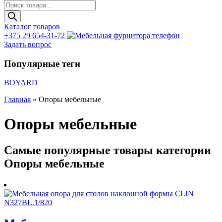
Поиск
товаров
Каталог товаров
+375 29 654-31-72
Задать вопрос
Популярные теги
BOYARD
Главная
»
Опоры мебельные
Опоры мебельные
Самые популярные товары категории
Опоры мебельные