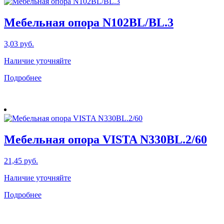
Мебельная опора N102BL/BL.3
3,03
руб.
Наличие уточняйте
Подробнее
Мебельная опора VISTA N330BL.2/60
21,45
руб.
Наличие уточняйте
Подробнее