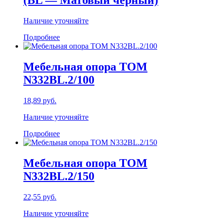
(BL — Матовый чёрный)
Наличие уточняйте
Подробнее
Мебельная опора TOM
N332BL.2/100
18,89
руб.
Наличие уточняйте
Подробнее
Мебельная опора TOM
N332BL.2/150
22,55
руб.
Наличие уточняйте