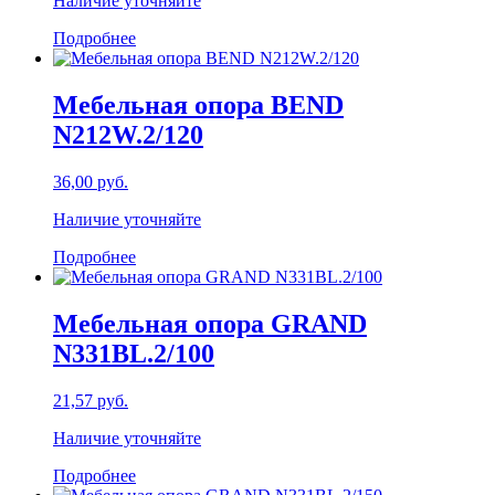
Наличие уточняйте
Подробнее
Мебельная опора BEND
N212W.2/120
36,00
руб.
Наличие уточняйте
Подробнее
Мебельная опора GRAND
N331BL.2/100
21,57
руб.
Наличие уточняйте
Подробнее