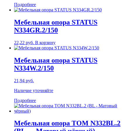
Подробнее
Мебельная опора STATUS
N334GR.2/150
22,22
руб.
В корзину
Мебельная опора STATUS
N334W.2/150
21,94
руб.
Наличие уточняйте
Подробнее
Мебельная опора TOM N332BL.2