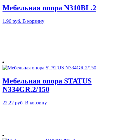
Мебельная опора N310BL.2
1,96
руб.
В корзину
Мебельная опора STATUS
N334GR.2/150
22,22
руб.
В корзину