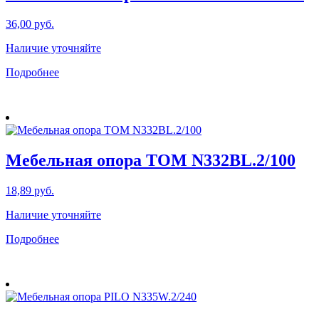
36,00
руб.
Наличие уточняйте
Подробнее
Мебельная опора TOM N332BL.2/100
18,89
руб.
Наличие уточняйте
Подробнее