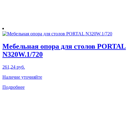
Мебельная опора для столов PORTAL
N320W.1/720
261,24
руб.
Наличие уточняйте
Подробнее