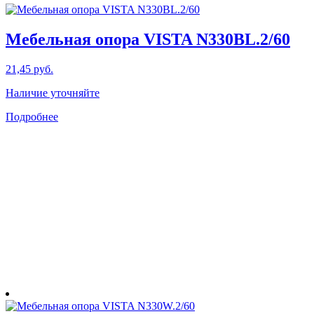
Мебельная опора VISTA N330BL.2/60
21,45
руб.
Наличие уточняйте
Подробнее