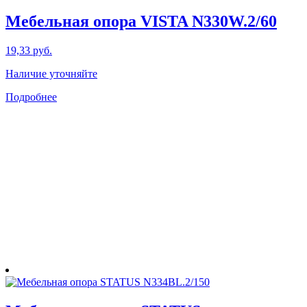
Мебельная опора VISTA N330W.2/60
19,33
руб.
Наличие уточняйте
Подробнее