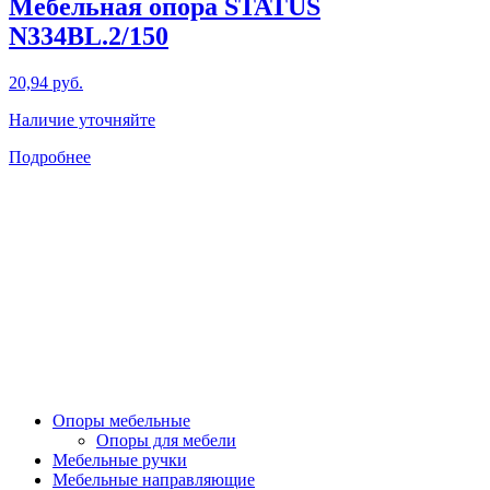
Мебельная опора STATUS
N334BL.2/150
20,94
руб.
Наличие уточняйте
Подробнее
Опоры мебельные
Опоры для мебели
Мебельные ручки
Мебельные направляющие