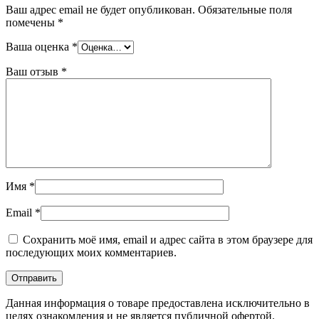
Ваш адрес email не будет опубликован.
Обязательные поля
помечены
*
Ваша оценка
*
Ваш отзыв
*
Имя
*
Email
*
Сохранить моё имя, email и адрес сайта в этом браузере для
последующих моих комментариев.
Данная информация о товаре предоставлена исключительно в
целях ознакомления и не является публичной офертой.