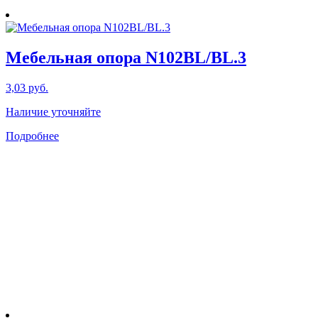
Мебельная опора N102BL/BL.3
3,03
руб.
Наличие уточняйте
Подробнее