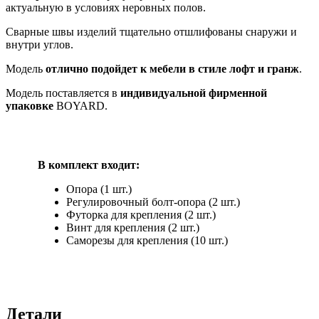
актуальную в условиях неровных полов.
Сварные швы изделий тщательно отшлифованы снаружи и
внутри углов.
Модель
отлично подойдет к мебели в стиле лофт и гранж
.
Модель поставляется в
индивидуальной фирменной
упаковке
BOYARD.
В комплект входит:
Опора (1 шт.)
Регулировочный болт-опора (2 шт.)
Футорка для крепления (2 шт.)
Винт для крепления (2 шт.)
Cаморезы для крепления (10 шт.)
Детали