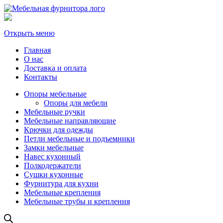
Открыть меню
Главная
О нас
Доставка и оплата
Контакты
Опоры мебельные
Опоры для мебели
Мебельные ручки
Мебельные направляющие
Крючки для одежды
Петли мебельные и подъемники
Замки мебельные
Навес кухонный
Полкодержатели
Сушки кухонные
Фурнитура для кухни
Мебельные крепления
Мебельные трубы и крепления