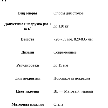
Вид опоры
Опоры для столов
Допустимая нагрузка (на 1
до 120 кг
шт.)
Высота
720-735 мм, 820-835 мм
Дизайн
Современные
Регулировка
до 15 мм
Тип покрытия
Порошковая покраска
Цвет изделия
BL — Матовый чёрный
Материал изделия
Сталь