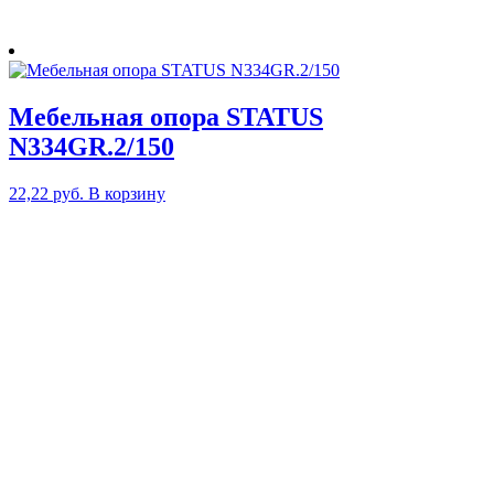
Мебельная опора STATUS
N334GR.2/150
22,22
руб.
В корзину