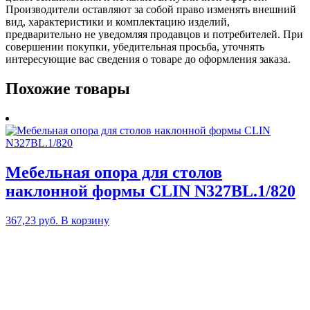
Производители оставляют за собой право изменять внешний
вид, характеристики и комплектацию изделий,
предварительно не уведомляя продавцов и потребителей. При
совершении покупки, убедительная просьба, уточнять
интересующие вас сведения о товаре до оформления заказа.
Похожие товары
Мебельная опора для столов
наклонной формы CLIN N327BL.1/820
367,23
руб.
В корзину