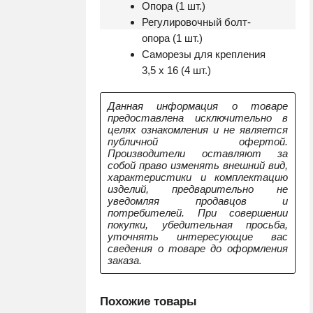
Опора (1 шт.)
Регулировочный болт-
опора (1 шт.)
Cаморезы для крепления
3,5 x 16 (4 шт.)
Данная информация о товаре
предоставлена исключительно в
целях ознакомления и не является
публичной офертой.
Производители оставляют за
собой право изменять внешний вид,
характеристики и комплектацию
изделий, предварительно не
уведомляя продавцов и
потребителей. При совершении
покупки, убедительная просьба,
уточнять интересующие вас
сведения о товаре до оформления
заказа.
Похожие товары