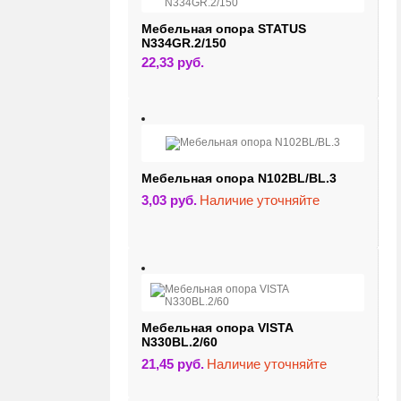
Мебельная опора STATUS
N334GR.2/150
22,33
руб.
Мебельная опора N102BL/BL.3
3,03
руб.
Наличие уточняйте
Мебельная опора VISTA
N330BL.2/60
21,45
руб.
Наличие уточняйте