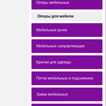
Опоры мебельные
Опоры для мебели
Мебельные ручки
Мебельные направляющие
Крючки для одежды
Петли мебельные и подъемники
Замки мебельные