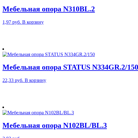
Мебельная опора N310BL.2
1,97
руб.
В корзину
Мебельная опора STATUS N334GR.2/15
22,33
руб.
В корзину
Мебельная опора N102BL/BL.3