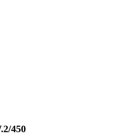
2/450