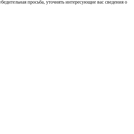
бедительная просьба, уточнять интересующие вас сведения о