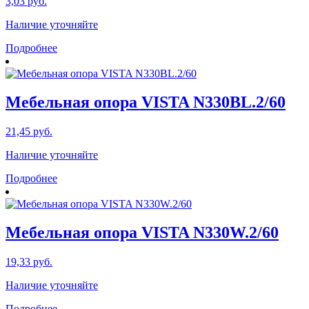
3,03
руб.
Наличие уточняйте
Подробнее
Мебельная опора VISTA N330BL.2/60
21,45
руб.
Наличие уточняйте
Подробнее
Мебельная опора VISTA N330W.2/60
19,33
руб.
Наличие уточняйте
Подробнее