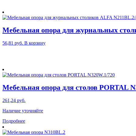
Мебельная опора для журнальных стол
56,81
руб.
В корзину
Мебельная опора для столов PORTAL N
261,24
руб.
Наличие уточняйте
Подробнее