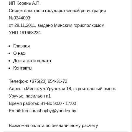
ИП Корень А.П.
Свидетельство о государственной регистрации
№0344003
от 28.11.2011, выдано Минским горисполкомом
УНП 191668234
Главная
О нас
Доставка и оплата
Контакты
Телефон: +375(29) 654-31-72
Адрес: г.Минск ул.Уручская 19, строительный рынок
Уручье, павильон п1
Время работы: Вт-Вс 9:00 - 17:00
Email: furniturashopby@yandex.by
Возможна оплата по безналичному расчету