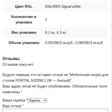
Цвет RAL
RAL9003 Signal white
Количество в
1
упаковке
Вес упаковки
6.1 кг, 6.3 кг
Объем упаковки
0.0529815 м.куб., 0.0603915 м.куб.
Отзывы
Отзывов пока нет.
Будьте первым, кто оставил отзыв на “Мебельная опора для
столов PORTAL N320W.1 (W — Белый)”
Ваш адрес email не будет опубликован.
Обязательные поля
помечены
*
Ваша оценка
*
Ваш отзыв
*