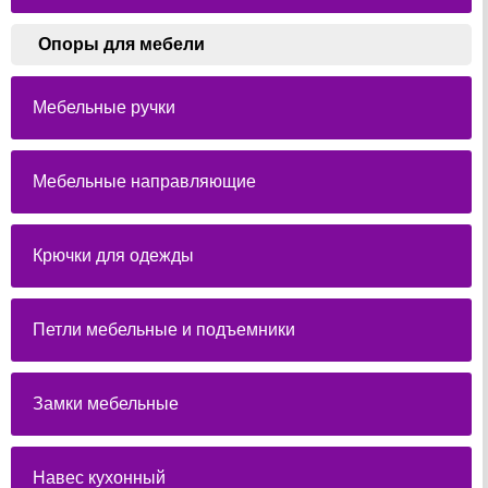
Опоры для мебели
Мебельные ручки
Мебельные направляющие
Крючки для одежды
Петли мебельные и подъемники
Замки мебельные
Навес кухонный