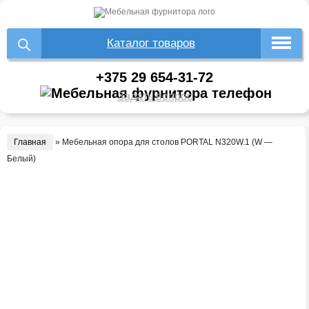
Каталог товаров
+375 29 654-31-72
Задать вопрос
Главная
»
Мебельная опора для столов PORTAL N320W.1 (W —
Белый)