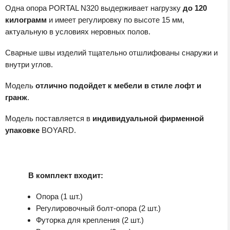
Одна опора PORTAL N320 выдерживает нагрузку
до 120
килограмм
и имеет регулировку по высоте 15 мм,
актуальную в условиях неровных полов.
Сварные швы изделий тщательно отшлифованы снаружи и
внутри углов.
Модель
отлично подойдет к мебели в стиле лофт и
гранж
.
Модель поставляется в
индивидуальной фирменной
упаковке
BOYARD.
В комплект входит:
Опора (1 шт.)
Регулировочный болт-опора (2 шт.)
Футорка для крепления (2 шт.)