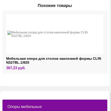
Похожие товары
Мебельная опора для столов наклонной формы CLIN
N327BL.1/820
367,23
руб.
Опоры мебельные