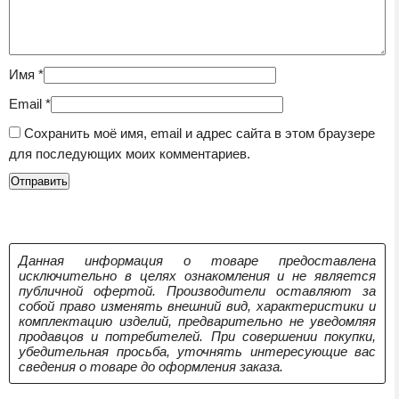
Имя
*
Email
*
Сохранить моё имя, email и адрес сайта в этом браузере
для последующих моих комментариев.
Данная информация о товаре предоставлена
исключительно в целях ознакомления и не является
публичной офертой. Производители оставляют за
собой право изменять внешний вид, характеристики и
комплектацию изделий, предварительно не уведомляя
продавцов и потребителей. При совершении покупки,
убедительная просьба, уточнять интересующие вас
сведения о товаре до оформления заказа.