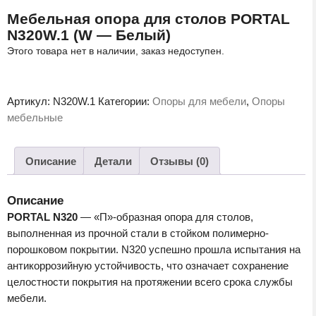
Мебельная опора для столов PORTAL
N320W.1 (W — Белый)
Этого товара нет в наличии, заказ недоступен.
Артикул:
N320W.1
Категории:
Опоры для мебели
,
Опоры
мебельные
Описание
Детали
Отзывы (0)
Описание
PORTAL N320
— «П»-образная опора для столов,
выполненная из прочной стали в стойком полимерно-
порошковом покрытии. N320 успешно прошла испытания на
антикоррозийную устойчивость, что означает сохранение
целостности покрытия на протяжении всего срока службы
мебели.