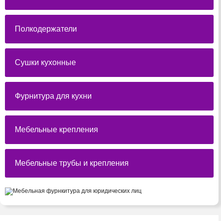
Полкодержатели
Сушки кухонные
Фурнитура для кухни
Мебельные крепления
Мебельные трубы и крепления