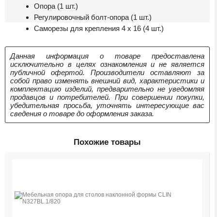
Опора (1 шт.)
Регулировочный болт-опора (1 шт.)
Cаморезы для крепления 4 x 16 (4 шт.)
Данная информация о товаре предоставлена
исключительно в целях ознакомления и не является
публичной офертой. Производители оставляют за
собой право изменять внешний вид, характеристики и
комплектацию изделий, предварительно не уведомляя
продавцов и потребителей. При совершении покупки,
убедительная просьба, уточнять интересующие вас
сведения о товаре до оформления заказа.
Похожие товары