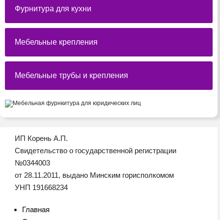
Фурнитура для кухни
Мебельные крепления
Мебельные трубы и крепления
ИП Корень А.П.
Свидетельство о государственной регистрации
№0344003
от 28.11.2011, выдано Минским горисполкомом
УНП 191668234
Главная