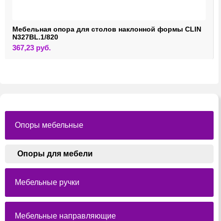
Мебельная опора для столов наклонной формы CLIN
N327BL.1/820
367,23
руб.
Опоры мебельные
Опоры для мебели
Мебельные ручки
Мебельные направляющие