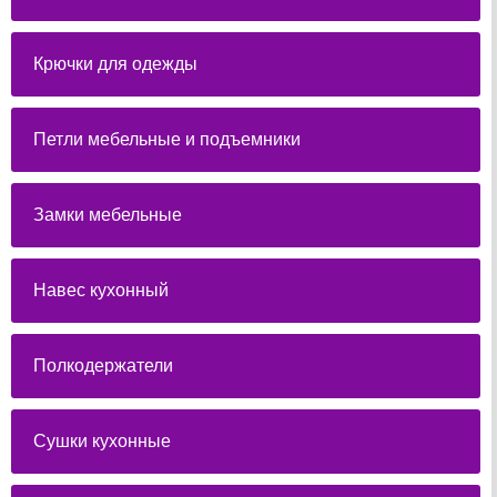
Крючки для одежды
Петли мебельные и подъемники
Замки мебельные
Навес кухонный
Полкодержатели
Сушки кухонные