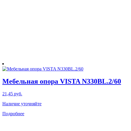
Мебельная опора VISTA N330BL.2/60
21,45
руб.
Наличие уточняйте
Подробнее