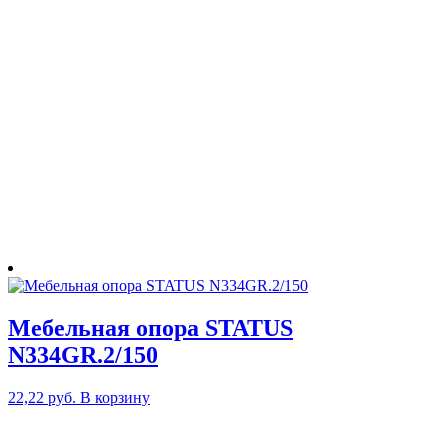
Мебельная опора STATUS
N334GR.2/150
22,22
руб.
В корзину