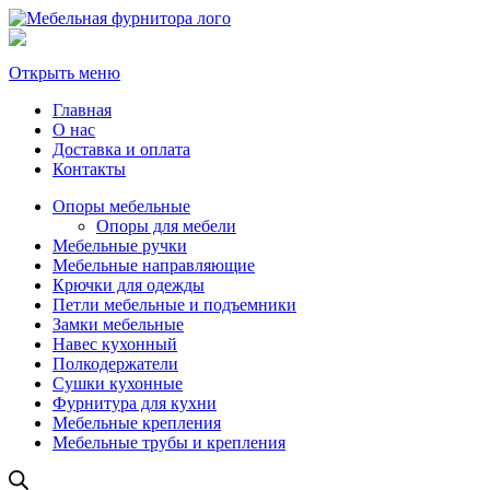
Открыть меню
Главная
О нас
Доставка и оплата
Контакты
Опоры мебельные
Опоры для мебели
Мебельные ручки
Мебельные направляющие
Крючки для одежды
Петли мебельные и подъемники
Замки мебельные
Навес кухонный
Полкодержатели
Сушки кухонные
Фурнитура для кухни
Мебельные крепления
Мебельные трубы и крепления