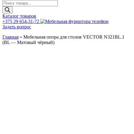
Поиск
товаров
Каталог товаров
+375 29 654-31-72
Задать вопрос
Главная
»
Мебельная опора для столов VECTOR N321BL.1
(BL — Матовый чёрный)