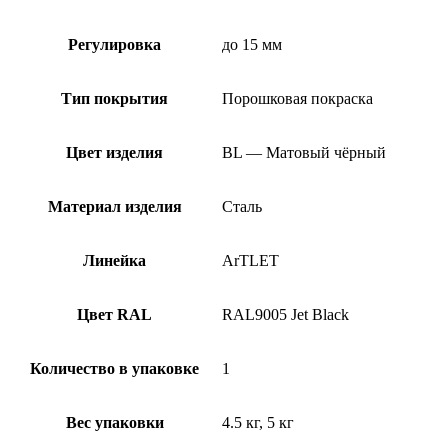
Регулировка
до 15 мм
Тип покрытия
Порошковая покраска
Цвет изделия
BL — Матовый чёрный
Материал изделия
Сталь
Линейка
ArTLET
Цвет RAL
RAL9005 Jet Black
Количество в упаковке
1
Вес упаковки
4.5 кг, 5 кг