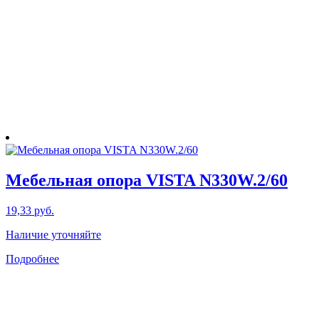
Мебельная опора VISTA N330W.2/60
19,33
руб.
Наличие уточняйте
Подробнее