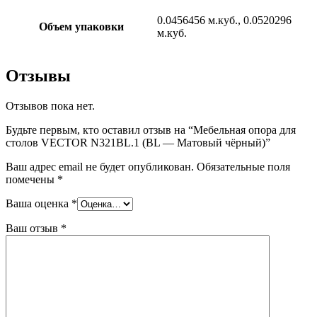
0.0456456 м.куб., 0.0520296
Объем упаковки
м.куб.
Отзывы
Отзывов пока нет.
Будьте первым, кто оставил отзыв на “Мебельная опора для
столов VECTOR N321BL.1 (BL — Матовый чёрный)”
Ваш адрес email не будет опубликован.
Обязательные поля
помечены
*
Ваша оценка
*
Ваш отзыв
*