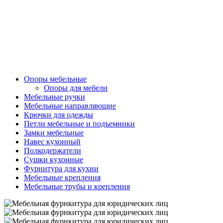
Опоры мебельные
Опоры для мебели
Мебельные ручки
Мебельные направляющие
Крючки для одежды
Петли мебельные и подъемники
Замки мебельные
Навес кухонный
Полкодержатели
Сушки кухонные
Фурнитура для кухни
Мебельные крепления
Мебельные трубы и крепления