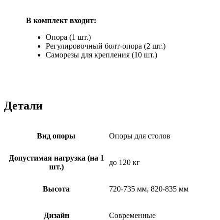
В комплект входит:
Опора (1 шт.)
Регулировочный болт-опора (2 шт.)
Cаморезы для крепления (10 шт.)
Детали
Вид опоры
Опоры для столов
Допустимая нагрузка (на 1
до 120 кг
шт.)
Высота
720-735 мм, 820-835 мм
Дизайн
Современные