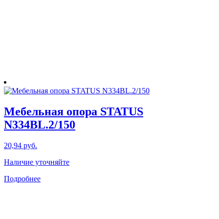
Мебельная опора STATUS
N334BL.2/150
20,94
руб.
Наличие уточняйте
Подробнее