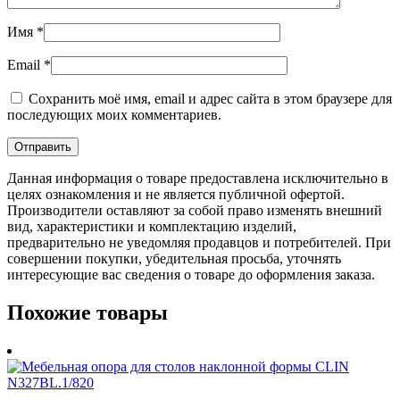
Имя
*
Email
*
Сохранить моё имя, email и адрес сайта в этом браузере для
последующих моих комментариев.
Данная информация о товаре предоставлена исключительно в
целях ознакомления и не является публичной офертой.
Производители оставляют за собой право изменять внешний
вид, характеристики и комплектацию изделий,
предварительно не уведомляя продавцов и потребителей. При
совершении покупки, убедительная просьба, уточнять
интересующие вас сведения о товаре до оформления заказа.
Похожие товары