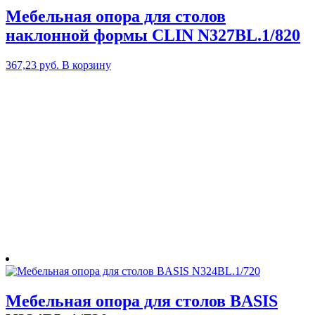
Мебельная опора для столов
наклонной формы CLIN N327BL.1/820
367,23
руб.
В корзину
Мебельная опора для столов BASIS