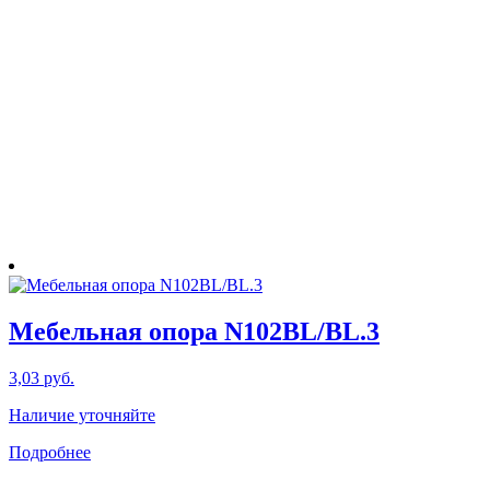
Мебельная опора N102BL/BL.3
3,03
руб.
Наличие уточняйте
Подробнее