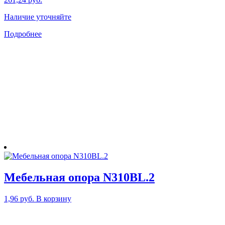
Наличие уточняйте
Подробнее
Мебельная опора N310BL.2
1,96
руб.
В корзину