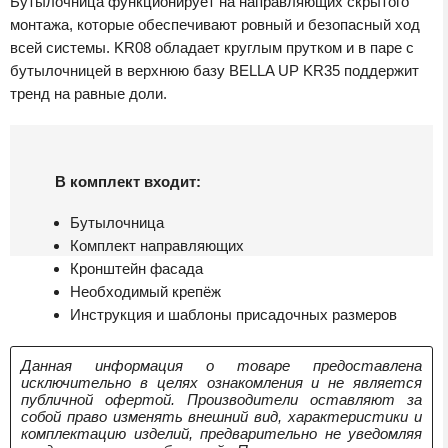
Бутылочница функционирует на направляющих скрытого
монтажа, которые обеспечивают ровный и безопасный ход
всей системы. KR08 обладает круглым прутком и в паре с
бутылочницей в верхнюю базу BELLA UP KR35 поддержит
тренд на равные доли.
В комплект входит:
Бутылочница
Комплект направляющих
Кронштейн фасада
Необходимый крепёж
Инструкция и шаблоны присадочных размеров
Данная информация о товаре предоставлена
исключительно в целях ознакомления и не является
публичной офертой. Производители оставляют за
собой право изменять внешний вид, характеристики и
комплектацию изделий, предварительно не уведомляя