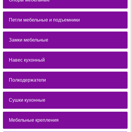
Петли мебельные и подъемники
Замки мебельные
Навес кухонный
Полкодержатели
Сушки кухонные
Мебельные крепления