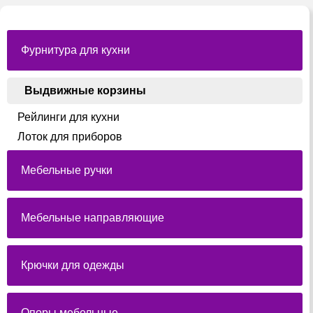
Фурнитура для кухни
Выдвижные корзины
Рейлинги для кухни
Лоток для приборов
Мебельные ручки
Мебельные направляющие
Крючки для одежды
Опоры мебельные