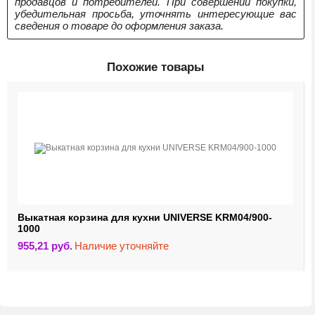
продавцов и потребителей. При совершении покупки,
убедительная просьба, уточнять интересующие вас
сведения о товаре до оформления заказа.
Похожие товары
Выкатная корзина для кухни UNIVERSE KRM04/900-
1000
955,21
руб.
Наличие уточняйте