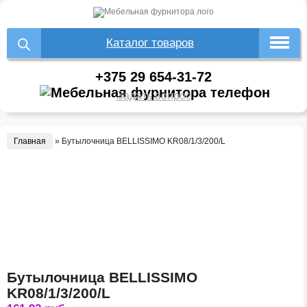
Каталог товаров
+375 29 654-31-72
Задать вопрос
Главная
»
Бутылочница BELLISSIMO KR08/1/3/200/L
Бутылочница BELLISSIMO
KR08/1/3/200/L