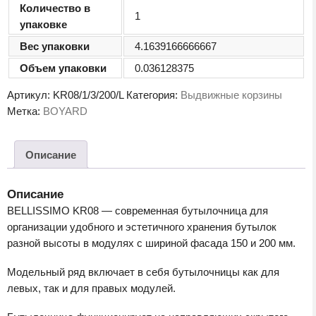
Количество в
1
упаковке
Вес упаковки
4.1639166666667
Объем упаковки
0.036128375
Артикул:
KR08/1/3/200/L
Категория:
Выдвижные корзины
Метка:
BOYARD
Описание
Описание
BELLISSIMO KR08 — современная бутылочница для
организации удобного и эстетичного хранения бутылок
разной высоты в модулях с шириной фасада 150 и 200 мм.
Модельный ряд включает в себя бутылочницы как для
левых, так и для правых модулей.