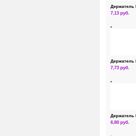
Держатель 
7,13
руб.
Держатель
7,73
руб.
Держатель 
6,80
руб.