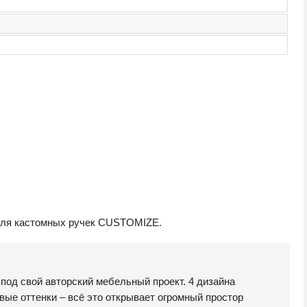
для кастомных ручек CUSTOMIZE.
под свой авторский мебельный проект. 4 дизайна
вые оттенки – всё это открывает огромный простор