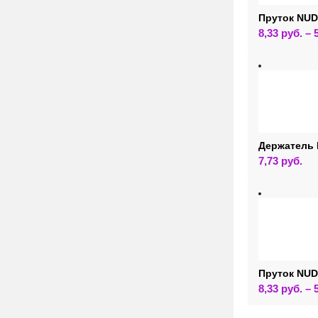
Пруток NU
8,33
руб.
–
Держатель 
7,73
руб.
Пруток NUD
8,33
руб.
–