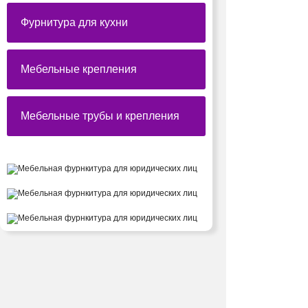
Фурнитура для кухни
Мебельные крепления
Мебельные трубы и крепления