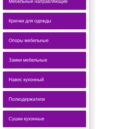
Мебельные направляющие
Крючки для одежды
Опоры мебельные
Замки мебельные
Навес кухонный
Полкодержатели
Сушки кухонные