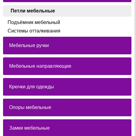
Петли мебельные
Подъёмник мебельный
Системы отталкивания
Мебельные ручки
Мебельные направляющие
Крючки для одежды
Опоры мебельные
Замки мебельные