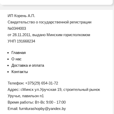
ИП Корень А.П.
Свидетельство о государственной регистрации
№0344003
от 28.11.2011, выдано Минским горисполкомом
УНП 191668234
Главная
О нас
Доставка и оплата
Контакты
Телефон: +375(29) 654-31-72
Адрес: г.Минск ул.Уручская 19, строительный рынок
Уручье, павильон п1
Время работы: Вт-Вс 9:00 - 17:00
Email: furniturashopby@yandex.by