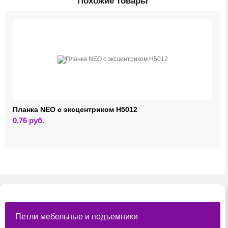
Похожие товары
Планка NEO с эксцентриком H5012
0,76
руб.
Петли мебельные и подъемники