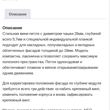
Описание
Описание
Стильная мини-петля с диаметром чашки 26мм, глубиной
всего 9,7мм и специальной индивидуальной планкой
подходит для накладных, полунакладных и вкладных
облегченных фасадов толщиной до 18мм. Модель
компактна, лаконична и позволяет сохранить максимум
полезного пространства. Петля одноходовая и
обеспечивает плавное и мягкое открывание/закрывание
одним движением.
Для корректировки положения фасада по глубине модуля
требуется всего три действия: ослабить крепежный винт,
изменить положение корпуса и вновь зафиксировать
крепежный винт.