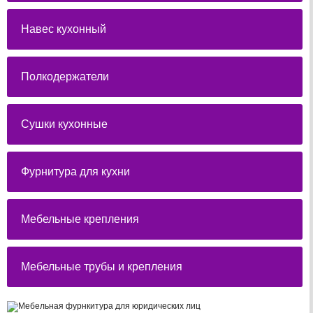
Навес кухонный
Полкодержатели
Сушки кухонные
Фурнитура для кухни
Мебельные крепления
Мебельные трубы и крепления