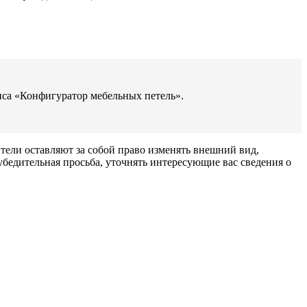
са «Конфигуратор мебельных петель».
тели оставляют за собой право изменять внешний вид,
бедительная просьба, уточнять интересующие вас сведения о