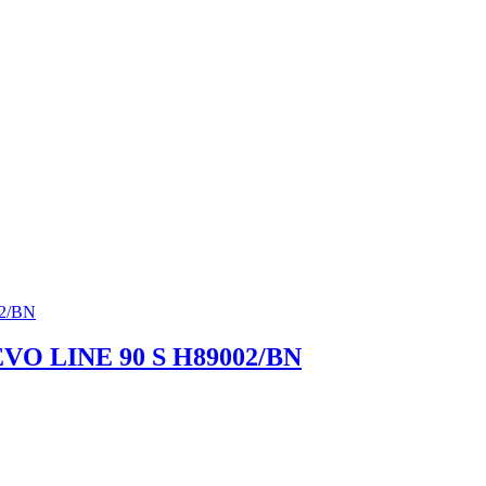
EVO LINE 90 S H89002/BN