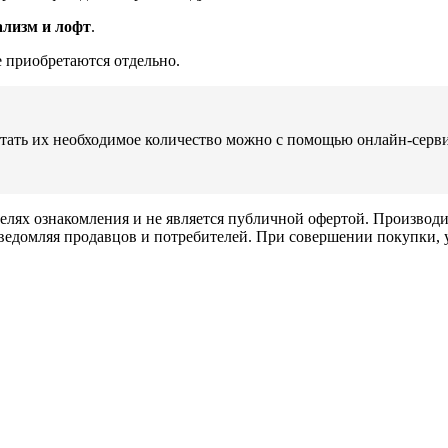
лизм и лофт
.
е приобретаются отдельно.
тать их необходимое количество можно с помощью онлайн-серви
елях ознакомления и не является публичной офертой. Производи
ведомляя продавцов и потребителей. При совершении покупки, у