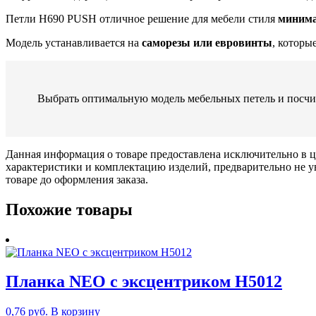
Петли H690 PUSH отличное решение для мебели стиля
минима
Модель устанавливается на
саморезы или евровинты
, которы
Выбрать оптимальную модель мебельных петель и посчи
Данная информация о товаре предоставлена исключительно в ц
характеристики и комплектацию изделий, предварительно не у
товаре до оформления заказа.
Похожие товары
Планка NEO с эксцентриком H5012
0,76
руб.
В корзину