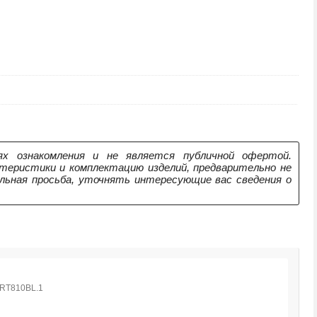
х ознакомления и не является публичной офертой.
теристики и комплектацию изделий, предварительно не
ельная просьба, уточнять интересующие вас сведения о