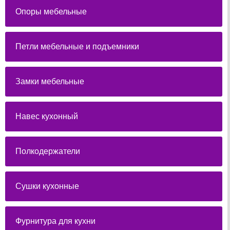
Опоры мебельные
Петли мебельные и подъемники
Замки мебельные
Навес кухонный
Полкодержатели
Сушки кухонные
Фурнитура для кухни