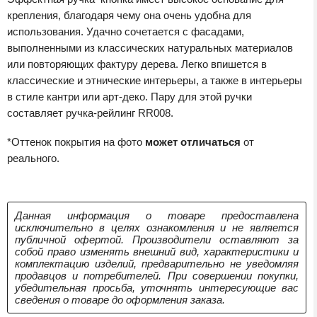
крепления, благодаря чему она очень удобна для
использования. Удачно сочетается с фасадами,
выполненными из классических натуральных материалов
или повторяющих фактуру дерева. Легко впишется в
классические и этнические интерьеры, а также в интерьеры
в стиле кантри или арт-деко. Пару для этой ручки
составляет ручка-рейлинг RR008.
*Оттенок покрытия на фото
может отличаться
от
реального.
Данная информация о товаре предоставлена
исключительно в целях ознакомления и не является
публичной офертой. Производители оставляют за
собой право изменять внешний вид, характеристики и
комплектацию изделий, предварительно не уведомляя
продавцов и потребителей. При совершении покупки,
убедительная просьба, уточнять интересующие вас
сведения о товаре до оформления заказа.