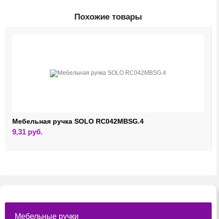
Похожие товары
Мебельная ручка SOLO RC042MBSG.4
9,31
руб.
Мебельные ручки