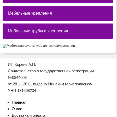
Мебельные крепления
Мебельные трубы и крепления
ИП Корень А.П.
Свидетельство о государственной регистрации
№0344003
от 28.11.2011, выдано Минским горисполкомом
УНП 191668234
Главная
О нас
Доставка и оплата