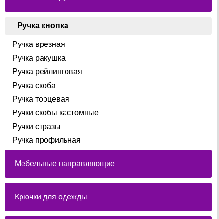
Ручка кнопка
Ручка врезная
Ручка ракушка
Ручка рейлинговая
Ручка скоба
Ручка торцевая
Ручки скобы кастомные
Ручки стразы
Ручка профильная
Мебельные направляющие
Крючки для одежды