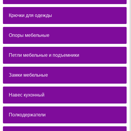
Крючки для одежды
Опоры мебельные
Петли мебельные и подъемники
Замки мебельные
Навес кухонный
Полкодержатели