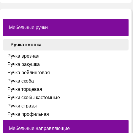
Мебельные ручки
Ручка кнопка
Ручка врезная
Ручка ракушка
Ручка рейлинговая
Ручка скоба
Ручка торцевая
Ручки скобы кастомные
Ручки стразы
Ручка профильная
Мебельные направляющие