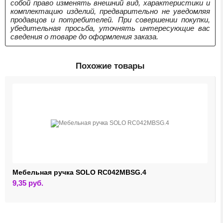
собой право изменять внешний вид, характеристики и
комплектацию изделий, предварительно не уведомляя
продавцов и потребителей. При совершении покупки,
убедительная просьба, уточнять интересующие вас
сведения о товаре до оформления заказа.
Похожие товары
Мебельная ручка SOLO RC042MBSG.4
9,35
руб.