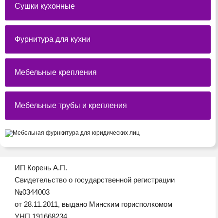
Сушки кухонные
Фурнитура для кухни
Мебельные крепления
Мебельные трубы и крепления
ИП Корень А.П.
Свидетельство о государственной регистрации
№0344003
от 28.11.2011, выдано Минским горисполкомом
УНП 191668234