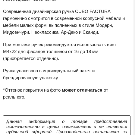
Современная дизайнерская ручка CUBO FACTURA
гармонично смотрится в современной корпусной мебели и
мебели малых форм, выполненных в стиле Модерн,
Мидсенчури, Неоклассика, Ар-Деко и Сканди.
При монтаже ручек рекомендуется использовать винт
M4x22 для фасадов толщиной от 16 до 18 мм
(приобретается отдельно).
Ручка упакована в индивидуальный пакет и
брендированную упаковку.
*Оттенок покрытия на фото
может отличаться
от
реального.
Данная информация о товаре предоставлена
исключительно в целях ознакомления и не является
публичной офертой. Производители оставляют за