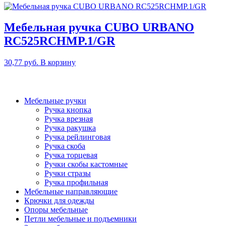
Мебельная ручка CUBO URBANO
RC525RCHMP.1/GR
30,77
руб.
В корзину
Мебельные ручки
Ручка кнопка
Ручка врезная
Ручка ракушка
Ручка рейлинговая
Ручка скоба
Ручка торцевая
Ручки скобы кастомные
Ручки стразы
Ручка профильная
Мебельные направляющие
Крючки для одежды
Опоры мебельные
Петли мебельные и подъемники