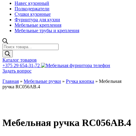
Навес кухонный
Полкодержатели
Сушки кухонные
Фурнитура для кухни
Мебельные крепления
Мебельные трубы и крепления
Поиск
товаров
Каталог товаров
+375 29 654-31-72
Задать вопрос
Главная
»
Мебельные ручки
»
Ручка кнопка
»
Мебельная
ручка RC056AB.4
Мебельная ручка RC056AB.4