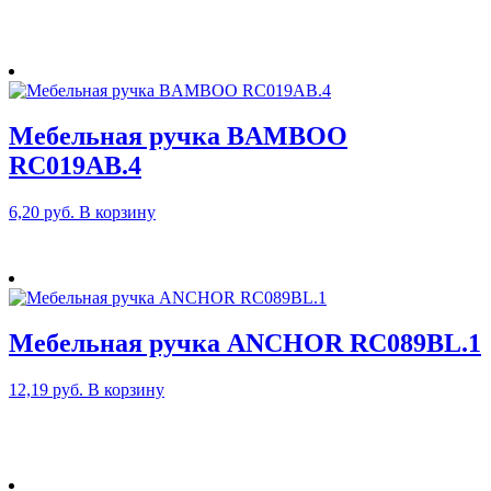
Мебельная ручка BAMBOO
RC019AB.4
6,20
руб.
В корзину
Мебельная ручка ANCHOR RC089BL.1
12,19
руб.
В корзину