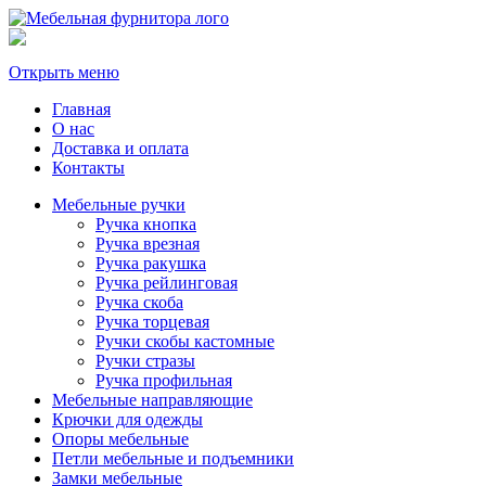
Открыть меню
Главная
О нас
Доставка и оплата
Контакты
Мебельные ручки
Ручка кнопка
Ручка врезная
Ручка ракушка
Ручка рейлинговая
Ручка скоба
Ручка торцевая
Ручки скобы кастомные
Ручки стразы
Ручка профильная
Мебельные направляющие
Крючки для одежды
Опоры мебельные
Петли мебельные и подъемники
Замки мебельные