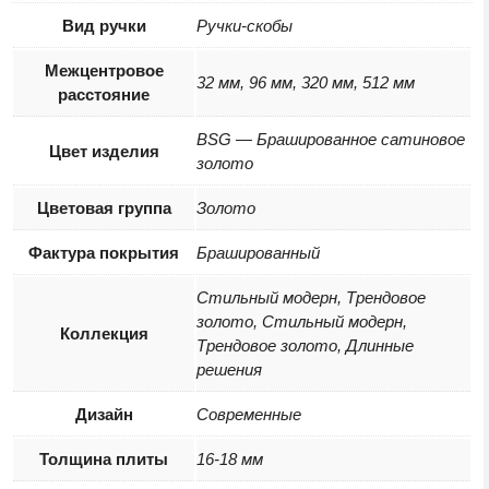
Вид ручки
Ручки-скобы
Межцентровое
32 мм, 96 мм, 320 мм, 512 мм
расстояние
BSG — Брашированное cатиновое
Цвет изделия
золото
Цветовая группа
Золото
Фактура покрытия
Брашированный
Стильный модерн, Трендовое
золото, Стильный модерн,
Коллекция
Трендовое золото, Длинные
решения
Дизайн
Современные
Толщина плиты
16-18 мм