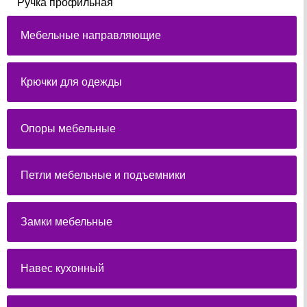
Ручка профильная
Мебельные направляющие
Крючки для одежды
Опоры мебельные
Петли мебельные и подъемники
Замки мебельные
Навес кухонный