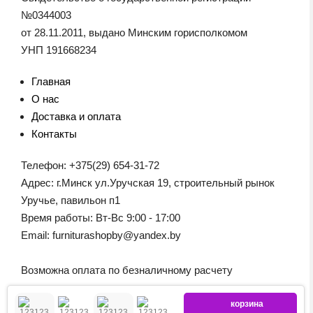
№0344003
от 28.11.2011, выдано Минским горисполкомом
УНП 191668234
Главная
О нас
Доставка и оплата
Контакты
Телефон: +375(29) 654-31-72
Адрес: г.Минск ул.Уручская 19, строительный рынок
Уручье, павильон п1
Время работы: Вт-Вс 9:00 - 17:00
Email: furniturashopby@yandex.by
Возможна оплата по безналичному расчету
корзина