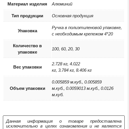
Материал изделия
Алюминий
Тип продукции
Основная продукция
Ручка в полиэтиленовой упаковке,
Упаковка
с необходимым крепежом 4*20
Количество в
100, 60, 20, 30
упаковке
2.728 кг, 4.022
Вес упаковки
кг, 3.784 кг, 8.406 кг
0.005859 м.куб., 0.005859
Объем упаковки
м.куб., 0.0059013 м.куб., 0.0126
м.куб.
Данная информация о товаре предоставлена
исключительно в целях ознакомления и не является