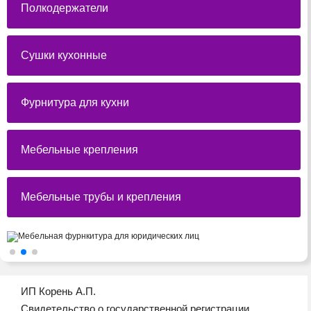
Полкодержатели
Сушки кухонные
Фурнитура для кухни
Мебельные крепления
Мебельные трубы и крепления
ИП Корень А.П.
Свидетельство о государственной регистрации