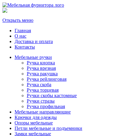
Открыть меню
Главная
О нас
Доставка и оплата
Контакты
Мебельные ручки
Ручка кнопка
Ручка врезная
Ручка ракушка
Ручка рейлинговая
Ручка скоба
Ручка торцевая
Ручки скобы кастомные
Ручки стразы
Ручка профильная
Мебельные направляющие
Крючки для одежды
Опоры мебельные
Петли мебельные и подъемники
Замки мебельные