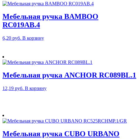
Мебельная ручка BAMBOO
RC019AB.4
6,20
руб.
В корзину
Мебельная ручка ANCHOR RC089BL.1
12,19
руб.
В корзину
Мебельная ручка CUBO URBANO