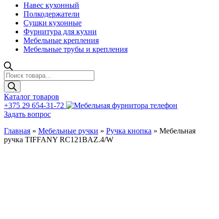
Навес кухонный
Полкодержатели
Сушки кухонные
Фурнитура для кухни
Мебельные крепления
Мебельные трубы и крепления
Поиск
товаров
Каталог товаров
+375 29 654-31-72
Задать вопрос
Главная
»
Мебельные ручки
»
Ручка кнопка
»
Мебельная
ручка TIFFANY RC121BAZ.4/W