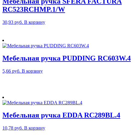
Мебельная ручка SFERA FACTURA
RC523RCHMP.1/W
30,93
руб.
В корзину
Мебельная ручка PUDDING RC603W.4
5,66
руб.
В корзину
Мебельная ручка EDDA RC289BL.4
10,78
руб.
В корзину