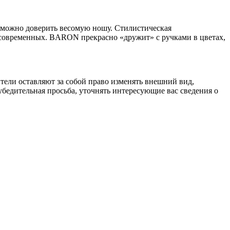
можно доверить весомую ношу. Стилистическая
асовременных. BARON прекрасно «дружит» с ручками в цветах,
тели оставляют за собой право изменять внешний вид,
бедительная просьба, уточнять интересующие вас сведения о