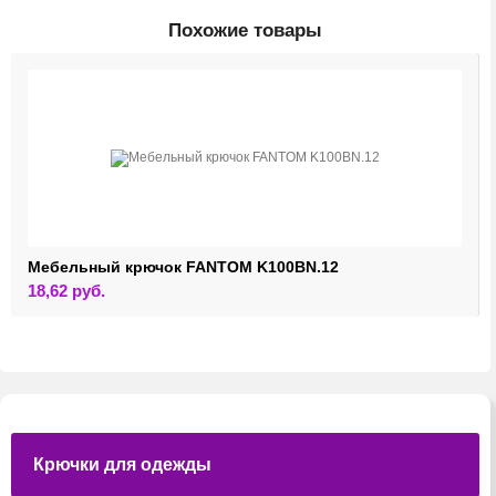
Похожие товары
Мебельный крючок FANTOM K100BN.12
18,62
руб.
Крючки для одежды