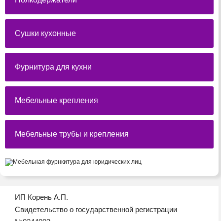
Сушки кухонные
Фурнитура для кухни
Мебельные крепления
Мебельные трубы и крепления
ИП Корень А.П.
Свидетельство о государственной регистрации