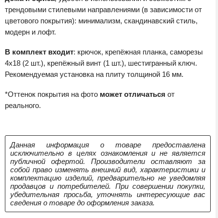
трендовыми стилевыми направлениями (в зависимости от
цветового покрытия): минимализм, скандинавский стиль,
модерн и лофт.
В комплект входит
: крючок, крепёжная планка, саморезы
4х18 (2 шт.), крепёжный винт (1 шт.), шестигранный ключ.
Рекомендуемая установка на плиту толщиной 16 мм.
*Оттенок покрытия на фото
может отличаться
от
реального.
Данная информация о товаре предоставлена
исключительно в целях ознакомления и не является
публичной офертой. Производители оставляют за
собой право изменять внешний вид, характеристики и
комплектацию изделий, предварительно не уведомляя
продавцов и потребителей. При совершении покупки,
убедительная просьба, уточнять интересующие вас
сведения о товаре до оформления заказа.