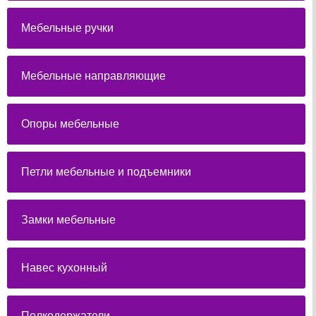
Мебельные ручки
Мебельные направляющие
Опоры мебельные
Петли мебельные и подъемники
Замки мебельные
Навес кухонный
Полкодержатели