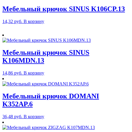
Мебельный крючок SINUS K106CP.13
14,32
руб.
В корзину
Мебельный крючок SINUS
K106MDN.13
14,86
руб.
В корзину
Мебельный крючок DOMANI
K352AP.6
36,48
руб.
В корзину