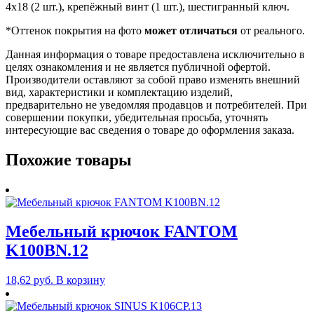
4х18 (2 шт.), крепёжный винт (1 шт.), шестигранный ключ.
*Оттенок покрытия на фото
может отличаться
от реального.
Данная информация о товаре предоставлена исключительно в
целях ознакомления и не является публичной офертой.
Производители оставляют за собой право изменять внешний
вид, характеристики и комплектацию изделий,
предварительно не уведомляя продавцов и потребителей. При
совершении покупки, убедительная просьба, уточнять
интересующие вас сведения о товаре до оформления заказа.
Похожие товары
Мебельный крючок FANTOM
K100BN.12
18,62
руб.
В корзину