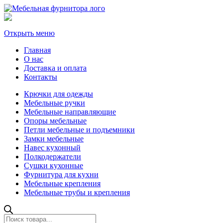
Открыть меню
Главная
О нас
Доставка и оплата
Контакты
Крючки для одежды
Мебельные ручки
Мебельные направляющие
Опоры мебельные
Петли мебельные и подъемники
Замки мебельные
Навес кухонный
Полкодержатели
Сушки кухонные
Фурнитура для кухни
Мебельные крепления
Мебельные трубы и крепления
Поиск