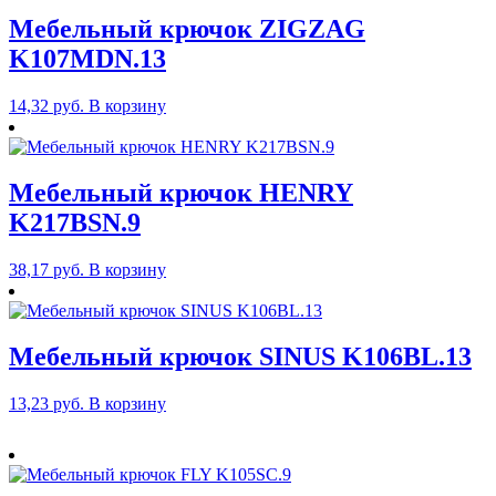
Мебельный крючок ZIGZAG
K107MDN.13
14,32
руб.
В корзину
Мебельный крючок HENRY
K217BSN.9
38,17
руб.
В корзину
Мебельный крючок SINUS K106BL.13
13,23
руб.
В корзину