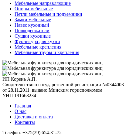
Мебельные направляющие
Опоры мебельные
Петли мебельные и подъемники
Замки мебельные
Навес кухонный
Полкодержатели
Сушки кухонные
Фурнитура для кухни
Мебельные крепления
Мебельные трубы и крепления
ИП Корень А.П.
Свидетельство о государственной регистрации №0344003
от 28.11.2011, выдано Минским горисполкомом
УНП 191668234
Главная
О нас
Доставка и оплата
Контакты
Телефон: +375(29) 654-31-72