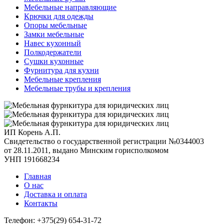
Мебельные направляющие
Крючки для одежды
Опоры мебельные
Замки мебельные
Навес кухонный
Полкодержатели
Сушки кухонные
Фурнитура для кухни
Мебельные крепления
Мебельные трубы и крепления
ИП Корень А.П.
Свидетельство о государственной регистрации №0344003
от 28.11.2011, выдано Минским горисполкомом
УНП 191668234
Главная
О нас
Доставка и оплата
Контакты
Телефон: +375(29) 654-31-72