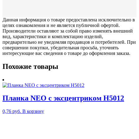
Данная информация о товаре предоставлена исключительно в
целях ознакомления и не является публичной офертой.
Производители оставляют за собой право изменять внешний
вид, характеристики и комплектацию изделий,
предварительно не уведомляя продавцов и потребителей. При
совершении покупки, убедительная просьба, уточнять
интересующие вас сведения о товаре до оформления заказа.
Похожие товары
Планка NEO с эксцентриком H5012
0,76
руб.
В корзину