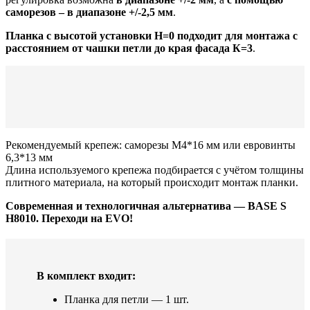
саморезов – в диапазоне +/-2,5 мм
.
Планка с высотой установки Н=0 подходит для монтажа с
расстоянием от чашки петли до края фасада К=3
.
Рекомендуемый крепеж: саморезы М4*16 мм или евровинты
6,3*13 мм
Длина используемого крепежа подбирается с учётом толщины
плитного материала, на который происходит монтаж планки.
Современная и технологичная альтернатива — BASE S
H8010. Переходи на EVO!
В комплект входит:
Планка для петли — 1 шт.