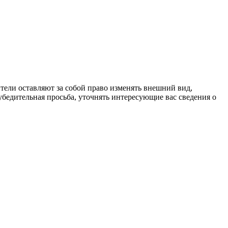
тели оставляют за собой право изменять внешний вид,
бедительная просьба, уточнять интересующие вас сведения о