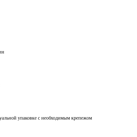
ин
уальной упаковке с необходимым крепежом