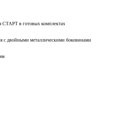
 СТАРТ в готовых комплектах
я с двойными металлическими боковинами
 мм