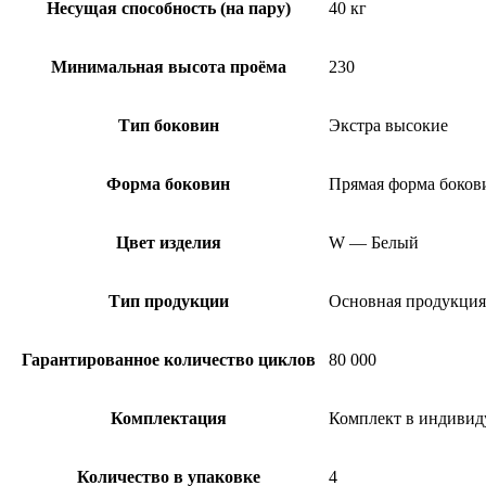
Несущая способность (на пару)
40 кг
Минимальная высота проёма
230
Тип боковин
Экстра высокие
Форма боковин
Прямая форма боков
Цвет изделия
W — Белый
Тип продукции
Основная продукция
Гарантированное количество циклов
80 000
Комплектация
Комплект в индивид
Количество в упаковке
4