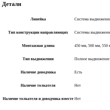
Детали
Линейка
Система выдвижения
Тип конструкции направляющих
Системы выдвижени
Монтажная длина
450 мм, 500 мм, 550
Тип выдвижения
Полное выдвижение
Наличие доводчика
Есть
Наличие толкателя
Нет
Наличие толкателя и доводчика вместе
Нет