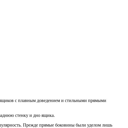
 ящиков с плавным доведением и стильными прямыми
аднюю стенку и дно ящика.
пулярность. Прежде прямые боковины были уделом лишь