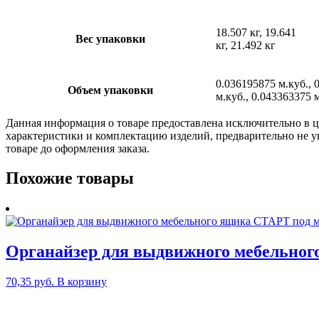
18.507 кг, 19.641
Вес упаковки
кг, 21.492 кг
0.036195875 м.куб., 
Объем упаковки
м.куб., 0.043363375 
Данная информация о товаре предоставлена исключительно в ц
характеристики и комплектацию изделий, предварительно не у
товаре до оформления заказа.
Похожие товары
Органайзер для выдвижного мебельно
70,35
руб.
В корзину