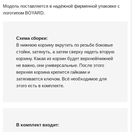
Модель поставляется в надёжной фирменной упаковке с
логотипом BOYARD.
Схема сборки:
В нижнюю корзину вкрутить по резьбе боковые
стойки, затянуть, а затем сверху надеть вторую
корзину. Какая из корзин будет верхней/нижней
не важно, они универсальные. После этого
верхняя корзина крепится гайками и
затягивается ключом. Всё необходимое для
этого есть в комплекте.
В комплект входит: