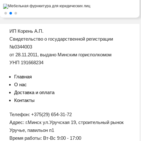
ИП Корень А.П.
Свидетельство о государственной регистрации
№0344003
от 28.11.2011, выдано Минским горисполкомом
УНП 191668234
Главная
О нас
Доставка и оплата
Контакты
Телефон: +375(29) 654-31-72
Адрес: г.Минск ул.Уручская 19, строительный рынок
Уручье, павильон п1
Время работы: Вт-Вс 9:00 - 17:00