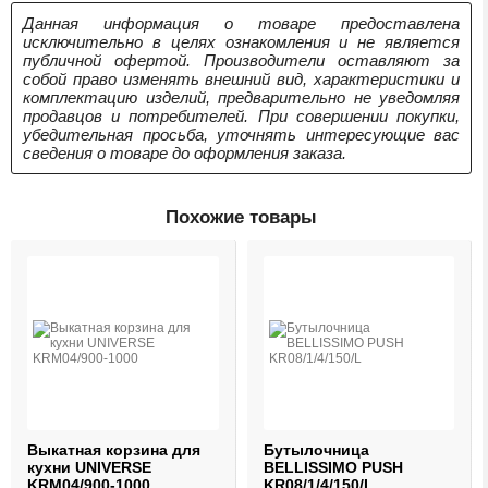
Данная информация о товаре предоставлена
исключительно в целях ознакомления и не является
публичной офертой. Производители оставляют за
собой право изменять внешний вид, характеристики и
комплектацию изделий, предварительно не уведомляя
продавцов и потребителей. При совершении покупки,
убедительная просьба, уточнять интересующие вас
сведения о товаре до оформления заказа.
Похожие товары
Выкатная корзина для
Бутылочница
кухни UNIVERSE
BELLISSIMO PUSH
KRM04/900-1000
KR08/1/4/150/L