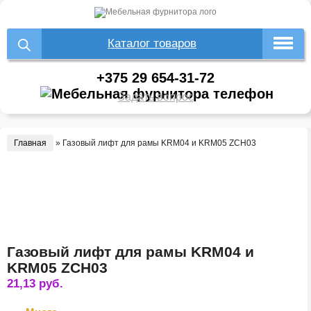
Каталог товаров
+375 29 654-31-72
Задать вопрос
Главная
»
Газовый лифт для рамы KRM04 и KRM05 ZCH03
Газовый лифт для рамы KRM04 и
KRM05 ZCH03
21,13
руб.