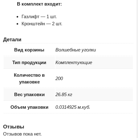
В комплект входит:
Газлифт — 1 шт.
Кронштейн — 2 шт.
Детали
Вид корзины
Волшебные уголки
Тип продукции
Комплектующие
Количество в
200
упаковке
Вес упаковки
26.85 кг
Объем упаковки
0.0314925 м.куб.
Отзывы
Отзывов пока нет.