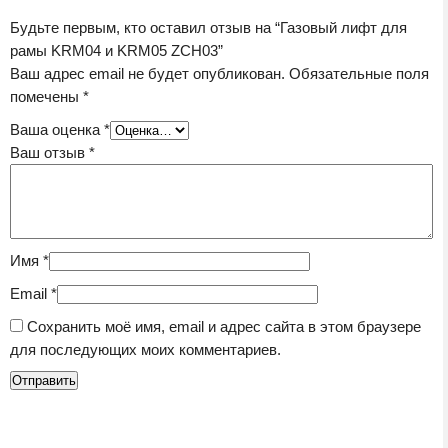
Будьте первым, кто оставил отзыв на “Газовый лифт для
рамы KRM04 и KRM05 ZCH03”
Ваш адрес email не будет опубликован.
Обязательные поля
помечены
*
Ваша оценка
*
Ваш отзыв
*
Имя
*
Email
*
Сохранить моё имя, email и адрес сайта в этом браузере
для последующих моих комментариев.