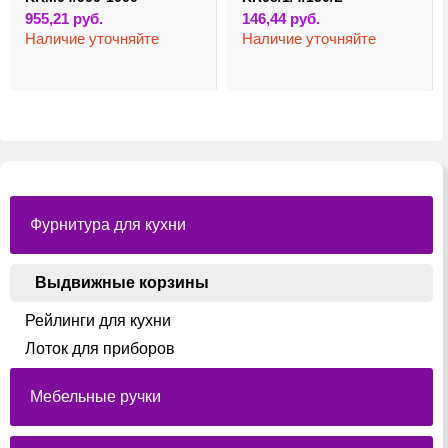
955,21
руб.
146,44
руб.
Наличие уточняйте
Наличие уточняйте
Фурнитура для кухни
Выдвижные корзины
Рейлинги для кухни
Лоток для приборов
Мебельные ручки