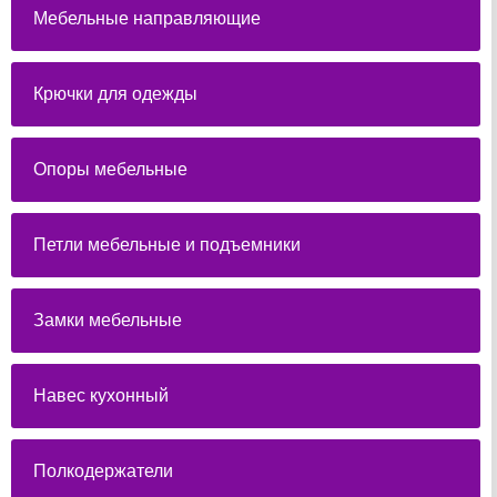
Мебельные направляющие
Крючки для одежды
Опоры мебельные
Петли мебельные и подъемники
Замки мебельные
Навес кухонный
Полкодержатели